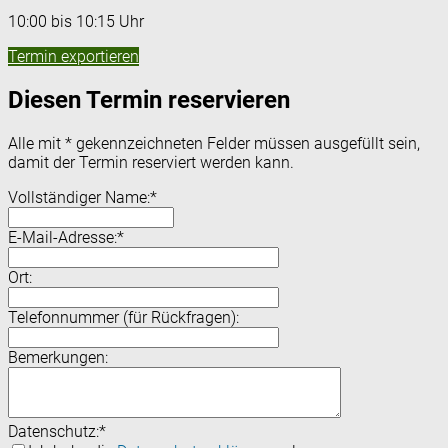
10:00 bis 10:15 Uhr
Termin exportieren
Diesen Termin reservieren
Alle mit
*
gekennzeichneten Felder müssen ausgefüllt sein,
damit der Termin reserviert werden kann.
Vollständiger Name:
*
E-Mail-Adresse:
*
Ort:
Telefonnummer (für Rückfragen):
Bemerkungen:
Datenschutz:
*