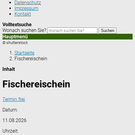
Datenschutz
Impressum
Kontakt
Volltextsuche
Wonach suchen Sie?
Suchen
Hauptmenü
© shutterstock
Startseite
Fischereischein
Inhalt
Fischereischein
Termin frei
Datum:
11.08.2026
Uhrzeit: