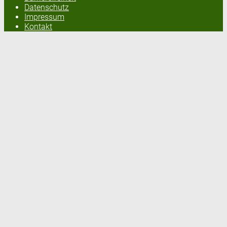
Datenschutz
Impressum
Kontakt