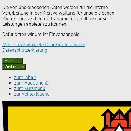
Die von uns erhobenen Daten werden für die interne
Verarbeitung in der Kreisverwaltung für unsere eigenen
Zwecke gespeichert und verarbeitet, um Ihnen unsere
Leistungen anbieten zu können.
Dafür bitten wir um Ihr Einverständnis.
Mehr zu verwendeten Cookies in unserer
Datenschutzerklärung.
Ablehnen
Zustimmen
zum Inhalt
zum Hauptmenü
zum Kurzmenü
zur Volltextsuche