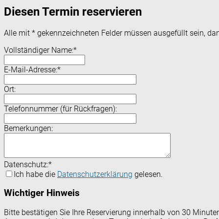
Diesen Termin reservieren
Alle mit
*
gekennzeichneten Felder müssen ausgefüllt sein, dam
Vollständiger Name:
*
E-Mail-Adresse:
*
Ort:
Telefonnummer (für Rückfragen):
Bemerkungen:
Datenschutz:
*
Ich habe die
Datenschutzerklärung
gelesen.
Wichtiger Hinweis
Bitte bestätigen Sie Ihre Reservierung innerhalb von 30 Minut