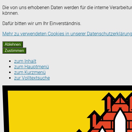
Die von uns erhobenen Daten werden für die interne Verarbeitu
können.
Dafür bitten wir um Ihr Einverständnis.
Mehr zu verwendeten Cookies in unserer Datenschutzerklärung
Ablehnen
Zustimmen
zum Inhalt
zum Hauptmenü
zum Kurzmenü
zur Volltextsuche