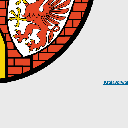
Kreisverwa