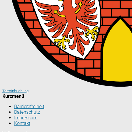
Terminbuchung
Kurzmenü
Barrierefreiheit
Datenschutz
Impressum
Kontakt