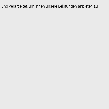
t und verarbeitet, um Ihnen unsere Leistungen anbieten zu