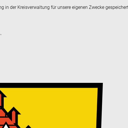
ng in der Kreisverwaltung für unsere eigenen Zwecke gespeicher
.