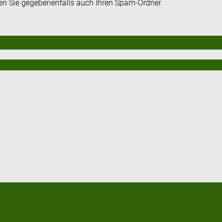
fen Sie gegebenenfalls auch Ihren Spam-Ordner.