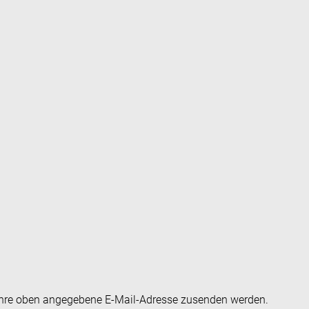
an Ihre oben angegebene E-Mail-Adresse zusenden werden.