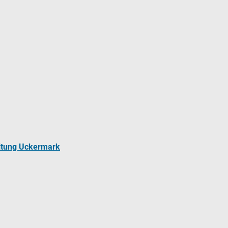
ltung Uckermark