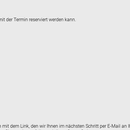
it der Termin reserviert werden kann.
en mit dem Link, den wir Ihnen im nächsten Schritt per E-Mail 