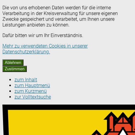
Die von uns erhobenen Daten werden für die interne
Verarbeitung in der Kreisverwaltung für unsere eigenen
Zwecke gespeichert und verarbeitet, um Ihnen unsere
Leistungen anbieten zu können.
Dafür bitten wir um Ihr Einverständnis.
Mehr zu verwendeten Cookies in unserer
Datenschutzerklärung.
Ablehnen
Zustimmen
zum Inhalt
zum Hauptmenü
zum Kurzmenü
zur Volltextsuche