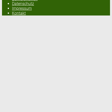
Datenschutz
Impressum
Kontakt