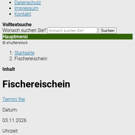
Datenschutz
Impressum
Kontakt
Volltextsuche
Wonach suchen Sie?
Suchen
Hauptmenü
© shutterstock
Startseite
Fischereischein
Inhalt
Fischereischein
Termin frei
Datum:
03.11.2026
Uhrzeit: