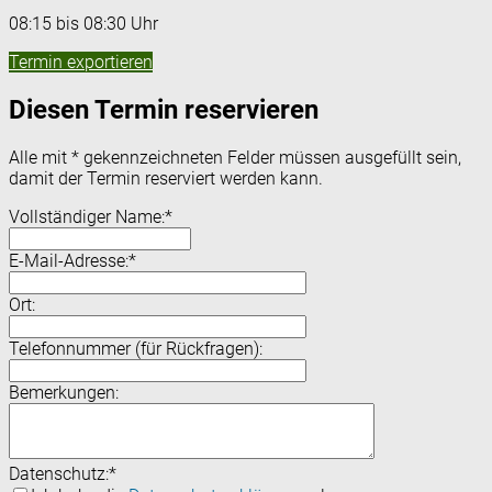
08:15 bis 08:30 Uhr
Termin exportieren
Diesen Termin reservieren
Alle mit
*
gekennzeichneten Felder müssen ausgefüllt sein,
damit der Termin reserviert werden kann.
Vollständiger Name:
*
E-Mail-Adresse:
*
Ort:
Telefonnummer (für Rückfragen):
Bemerkungen:
Datenschutz:
*