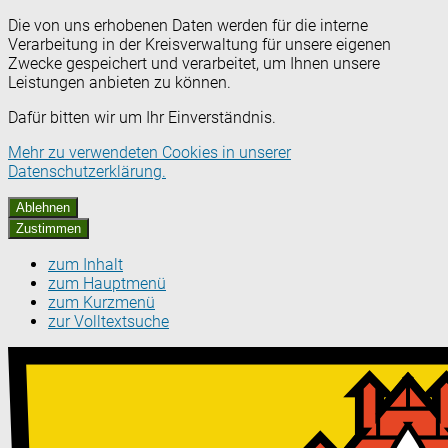
Die von uns erhobenen Daten werden für die interne
Verarbeitung in der Kreisverwaltung für unsere eigenen
Zwecke gespeichert und verarbeitet, um Ihnen unsere
Leistungen anbieten zu können.
Dafür bitten wir um Ihr Einverständnis.
Mehr zu verwendeten Cookies in unserer
Datenschutzerklärung.
Ablehnen
Zustimmen
zum Inhalt
zum Hauptmenü
zum Kurzmenü
zur Volltextsuche