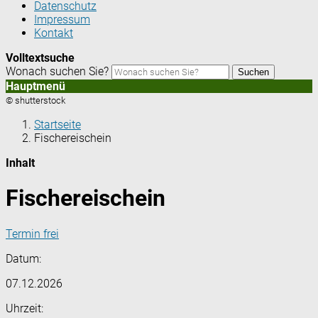
Datenschutz
Impressum
Kontakt
Volltextsuche
Wonach suchen Sie?
Suchen
Hauptmenü
© shutterstock
Startseite
Fischereischein
Inhalt
Fischereischein
Termin frei
Datum:
07.12.2026
Uhrzeit: