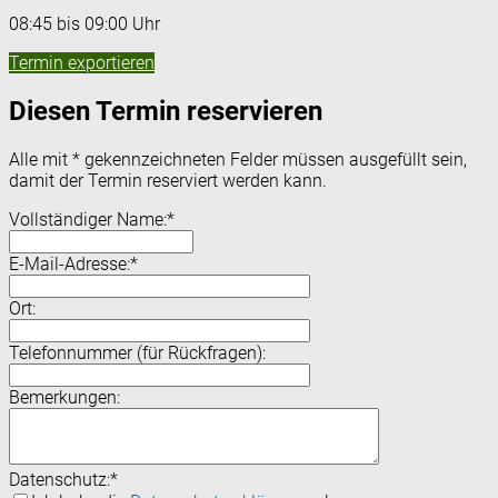
08:45 bis 09:00 Uhr
Termin exportieren
Diesen Termin reservieren
Alle mit
*
gekennzeichneten Felder müssen ausgefüllt sein,
damit der Termin reserviert werden kann.
Vollständiger Name:
*
E-Mail-Adresse:
*
Ort:
Telefonnummer (für Rückfragen):
Bemerkungen:
Datenschutz:
*