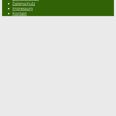
Datenschutz
Impressum
Kontakt