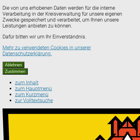
Die von uns erhobenen Daten werden für die interne
Verarbeitung in der Kreisverwaltung für unsere eigenen
Zwecke gespeichert und verarbeitet, um Ihnen unsere
Leistungen anbieten zu können.
Dafür bitten wir um Ihr Einverständnis.
Mehr zu verwendeten Cookies in unserer
Datenschutzerklärung.
Ablehnen
Zustimmen
zum Inhalt
zum Hauptmenü
zum Kurzmenü
zur Volltextsuche