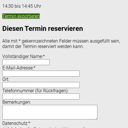
14:30 bis 14:45 Uhr
Termin exportieren
Diesen Termin reservieren
Alle mit
*
gekennzeichneten Felder müssen ausgefüllt sein,
damit der Termin reserviert werden kann.
Vollständiger Name:
*
E-Mail-Adresse:
*
Ort:
Telefonnummer (für Rückfragen):
Bemerkungen:
Datenschutz:
*