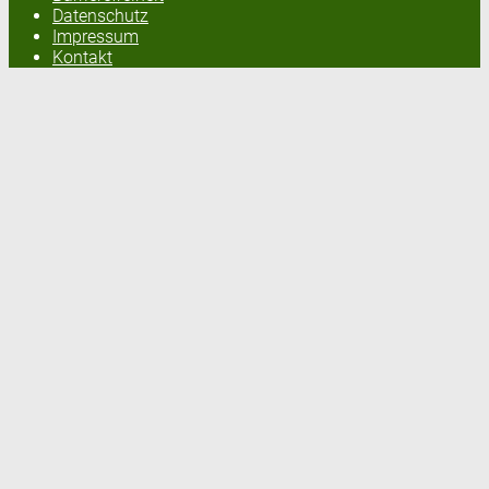
Datenschutz
Impressum
Kontakt