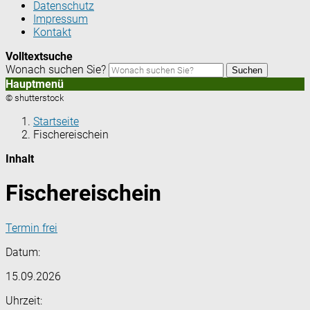
Datenschutz
Impressum
Kontakt
Volltextsuche
Wonach suchen Sie?
Suchen
Hauptmenü
© shutterstock
Startseite
Fischereischein
Inhalt
Fischereischein
Termin frei
Datum:
15.09.2026
Uhrzeit: