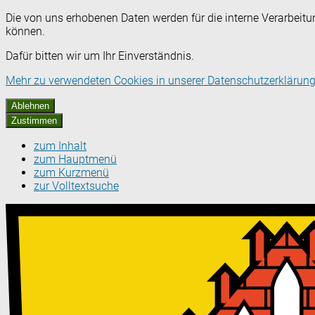
Die von uns erhobenen Daten werden für die interne Verarbeitu
können.
Dafür bitten wir um Ihr Einverständnis.
Mehr zu verwendeten Cookies in unserer Datenschutzerklärung
Ablehnen
Zustimmen
zum Inhalt
zum Hauptmenü
zum Kurzmenü
zur Volltextsuche