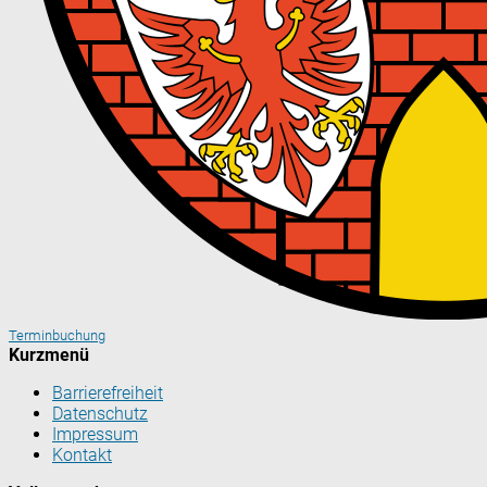
Terminbuchung
Kurzmenü
Barrierefreiheit
Datenschutz
Impressum
Kontakt