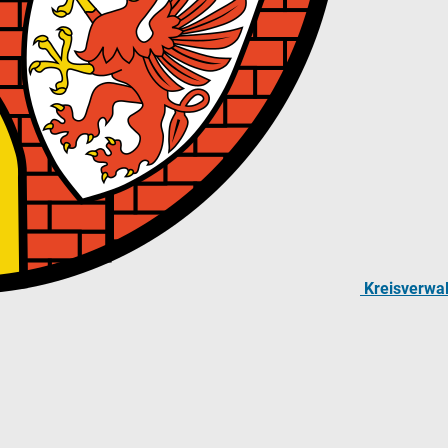
Kreisverwa