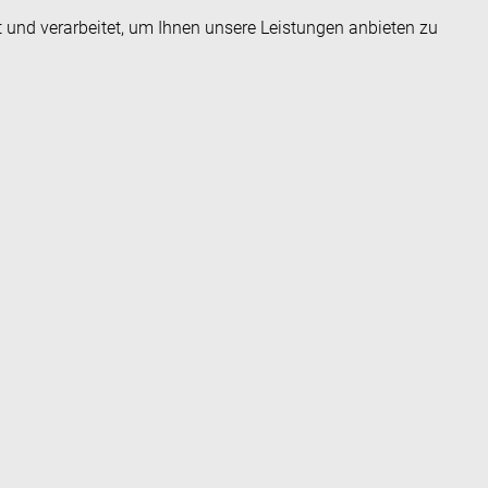
t und verarbeitet, um Ihnen unsere Leistungen anbieten zu