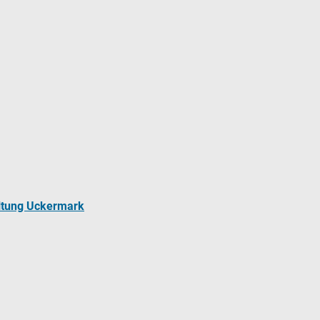
ltung Uckermark