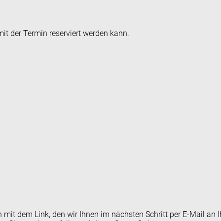
it der Termin reserviert werden kann.
en mit dem Link, den wir Ihnen im nächsten Schritt per E-Mail 