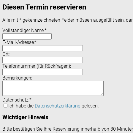
Diesen Termin reservieren
Alle mit
*
gekennzeichneten Felder müssen ausgefüllt sein, dam
Vollständiger Name:
*
E-Mail-Adresse:
*
Ort:
Telefonnummer (für Rückfragen):
Bemerkungen:
Datenschutz:
*
Ich habe die
Datenschutzerklärung
gelesen.
Wichtiger Hinweis
Bitte bestätigen Sie Ihre Reservierung innerhalb von 30 Minut