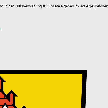
ng in der Kreisverwaltung für unsere eigenen Zwecke gespeicher
.