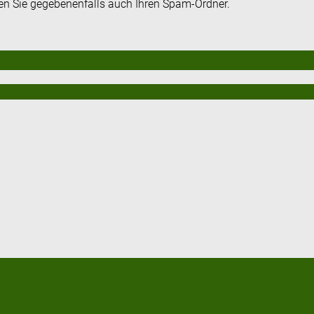
fen Sie gegebenenfalls auch Ihren Spam-Ordner.