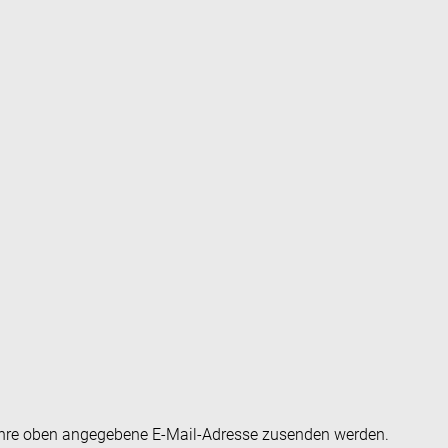
an Ihre oben angegebene E-Mail-Adresse zusenden werden.