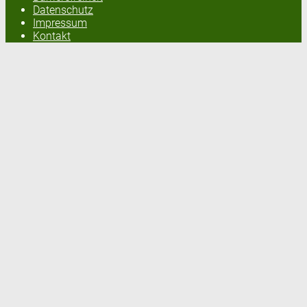
Datenschutz
Impressum
Kontakt