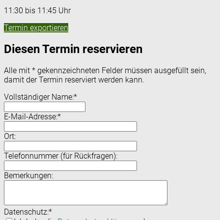
11:30 bis 11:45 Uhr
Termin exportieren
Diesen Termin reservieren
Alle mit
*
gekennzeichneten Felder müssen ausgefüllt sein,
damit der Termin reserviert werden kann.
Vollständiger Name:
*
E-Mail-Adresse:
*
Ort:
Telefonnummer (für Rückfragen):
Bemerkungen:
Datenschutz:
*