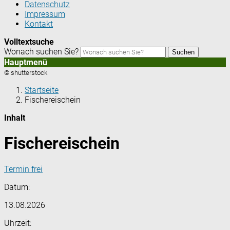
Datenschutz
Impressum
Kontakt
Volltextsuche
Wonach suchen Sie?
Suchen
Hauptmenü
© shutterstock
Startseite
Fischereischein
Inhalt
Fischereischein
Termin frei
Datum:
13.08.2026
Uhrzeit: