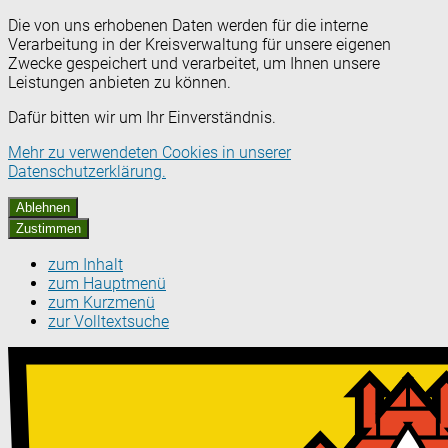
Die von uns erhobenen Daten werden für die interne
Verarbeitung in der Kreisverwaltung für unsere eigenen
Zwecke gespeichert und verarbeitet, um Ihnen unsere
Leistungen anbieten zu können.
Dafür bitten wir um Ihr Einverständnis.
Mehr zu verwendeten Cookies in unserer
Datenschutzerklärung.
Ablehnen
Zustimmen
zum Inhalt
zum Hauptmenü
zum Kurzmenü
zur Volltextsuche