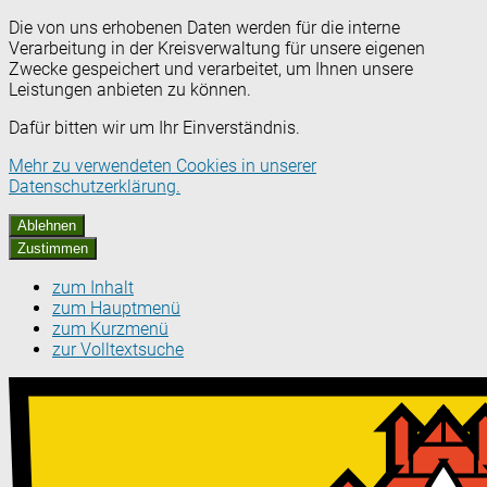
Die von uns erhobenen Daten werden für die interne
Verarbeitung in der Kreisverwaltung für unsere eigenen
Zwecke gespeichert und verarbeitet, um Ihnen unsere
Leistungen anbieten zu können.
Dafür bitten wir um Ihr Einverständnis.
Mehr zu verwendeten Cookies in unserer
Datenschutzerklärung.
Ablehnen
Zustimmen
zum Inhalt
zum Hauptmenü
zum Kurzmenü
zur Volltextsuche