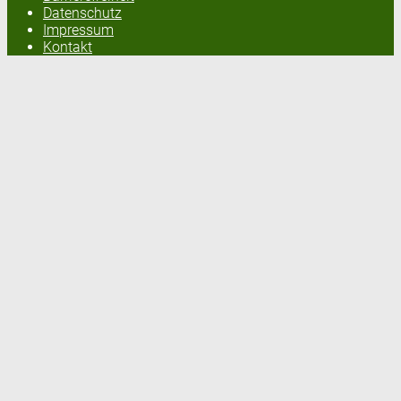
Datenschutz
Impressum
Kontakt