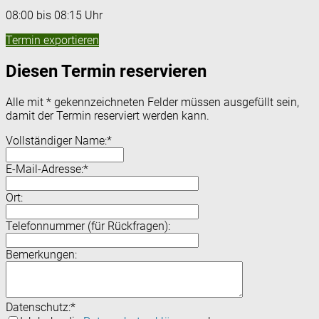
08:00 bis 08:15 Uhr
Termin exportieren
Diesen Termin reservieren
Alle mit
*
gekennzeichneten Felder müssen ausgefüllt sein,
damit der Termin reserviert werden kann.
Vollständiger Name:
*
E-Mail-Adresse:
*
Ort:
Telefonnummer (für Rückfragen):
Bemerkungen:
Datenschutz:
*