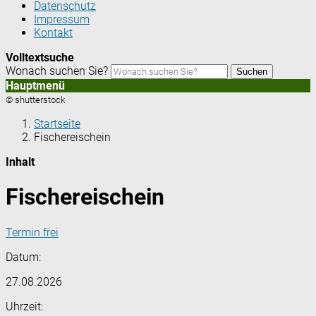
Datenschutz
Impressum
Kontakt
Volltextsuche
Wonach suchen Sie?
Suchen
Hauptmenü
© shutterstock
Startseite
Fischereischein
Inhalt
Fischereischein
Termin frei
Datum:
27.08.2026
Uhrzeit: