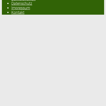
Datenschutz
Impressum
Kontakt