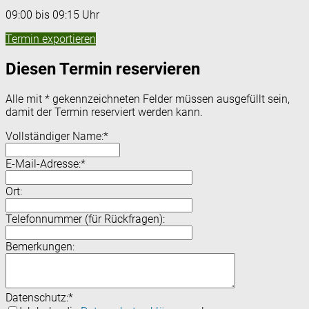
09:00 bis 09:15 Uhr
Termin exportieren
Diesen Termin reservieren
Alle mit
*
gekennzeichneten Felder müssen ausgefüllt sein,
damit der Termin reserviert werden kann.
Vollständiger Name:
*
E-Mail-Adresse:
*
Ort:
Telefonnummer (für Rückfragen):
Bemerkungen:
Datenschutz:
*