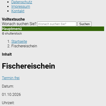
Datenschutz
Impressum
Kontakt
Volltextsuche
Wonach suchen Sie?
Suchen
Hauptmenü
© shutterstock
Startseite
Fischereischein
Inhalt
Fischereischein
Termin frei
Datum:
01.10.2026
Uhrzeit: