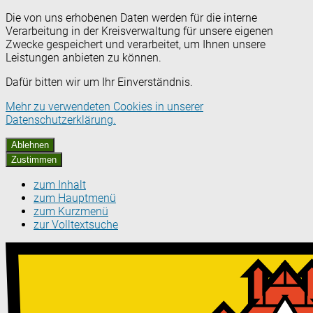
Die von uns erhobenen Daten werden für die interne
Verarbeitung in der Kreisverwaltung für unsere eigenen
Zwecke gespeichert und verarbeitet, um Ihnen unsere
Leistungen anbieten zu können.
Dafür bitten wir um Ihr Einverständnis.
Mehr zu verwendeten Cookies in unserer
Datenschutzerklärung.
Ablehnen
Zustimmen
zum Inhalt
zum Hauptmenü
zum Kurzmenü
zur Volltextsuche