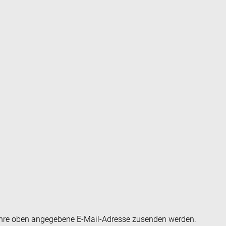
an Ihre oben angegebene E-Mail-Adresse zusenden werden.