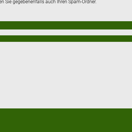
fen Sie gegebenenfalls auch Ihren Spam-Ordner.