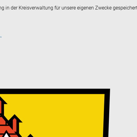
ng in der Kreisverwaltung für unsere eigenen Zwecke gespeicher
.