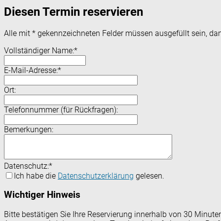
Diesen Termin reservieren
Alle mit
*
gekennzeichneten Felder müssen ausgefüllt sein, dam
Vollständiger Name:
*
E-Mail-Adresse:
*
Ort:
Telefonnummer (für Rückfragen):
Bemerkungen:
Datenschutz:
*
Ich habe die
Datenschutzerklärung
gelesen.
Wichtiger Hinweis
Bitte bestätigen Sie Ihre Reservierung innerhalb von 30 Minut