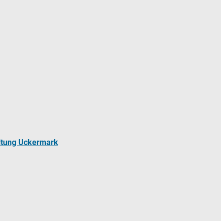
ltung Uckermark