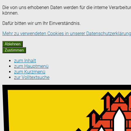
Die von uns erhobenen Daten werden für die interne Verarbeitu
können.
Dafür bitten wir um Ihr Einverständnis.
Mehr zu verwendeten Cookies in unserer Datenschutzerklärung
Ablehnen
Zustimmen
zum Inhalt
zum Hauptmenü
zum Kurzmenü
zur Volltextsuche