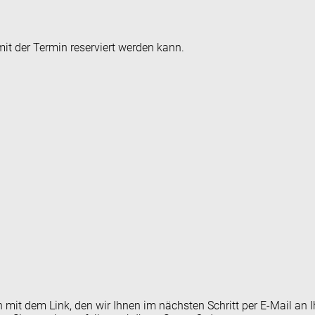
it der Termin reserviert werden kann.
en mit dem Link, den wir Ihnen im nächsten Schritt per E-Mail 