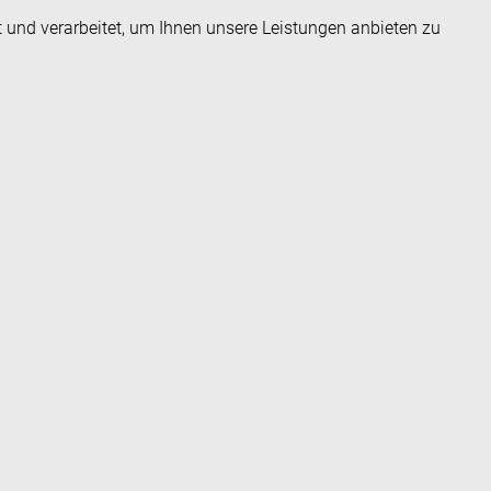
t und verarbeitet, um Ihnen unsere Leistungen anbieten zu