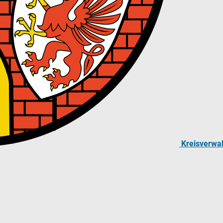
Kreisverwa