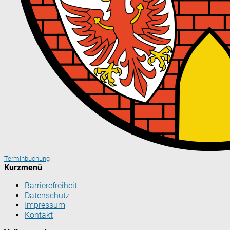
Terminbuchung
Kurzmenü
Barrierefreiheit
Datenschutz
Impressum
Kontakt