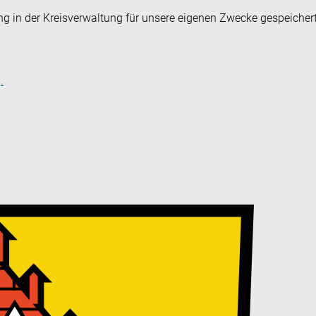
ng in der Kreisverwaltung für unsere eigenen Zwecke gespeicher
.