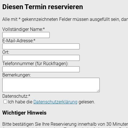
Diesen Termin reservieren
Alle mit
*
gekennzeichneten Felder müssen ausgefüllt sein, dam
Vollständiger Name:
*
E-Mail-Adresse:
*
Ort:
Telefonnummer (für Rückfragen):
Bemerkungen:
Datenschutz:
*
Ich habe die
Datenschutzerklärung
gelesen.
Wichtiger Hinweis
Bitte bestätigen Sie Ihre Reservierung innerhalb von 30 Minut