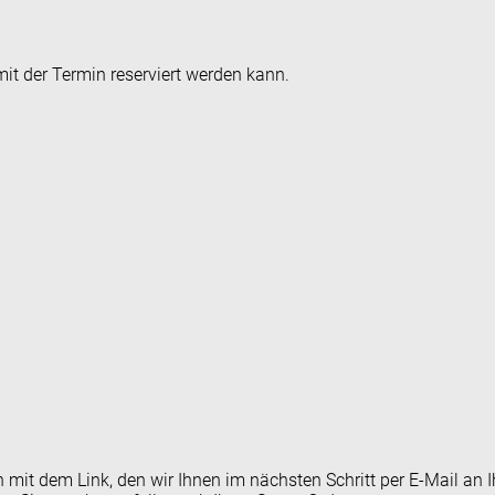
it der Termin reserviert werden kann.
en mit dem Link, den wir Ihnen im nächsten Schritt per E-Mail 