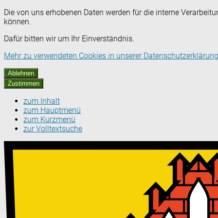
Die von uns erhobenen Daten werden für die interne Verarbeitu
können.
Dafür bitten wir um Ihr Einverständnis.
Mehr zu verwendeten Cookies in unserer Datenschutzerklärung
Ablehnen
Zustimmen
zum Inhalt
zum Hauptmenü
zum Kurzmenü
zur Volltextsuche