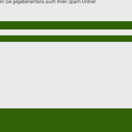
fen Sie gegebenenfalls auch Ihren Spam-Ordner.