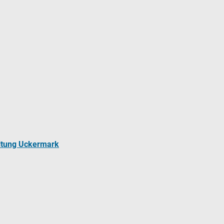
ltung Uckermark