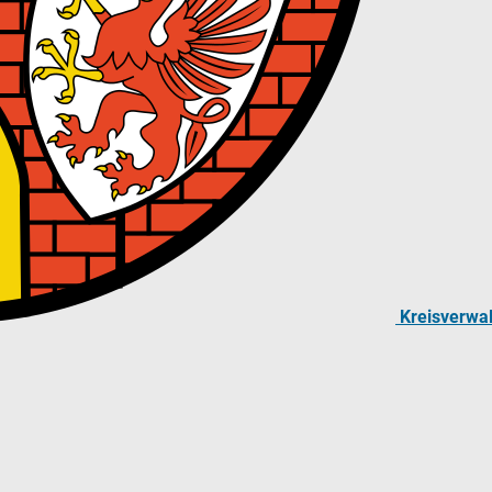
Kreisverwa