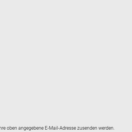
an Ihre oben angegebene E-Mail-Adresse zusenden werden.