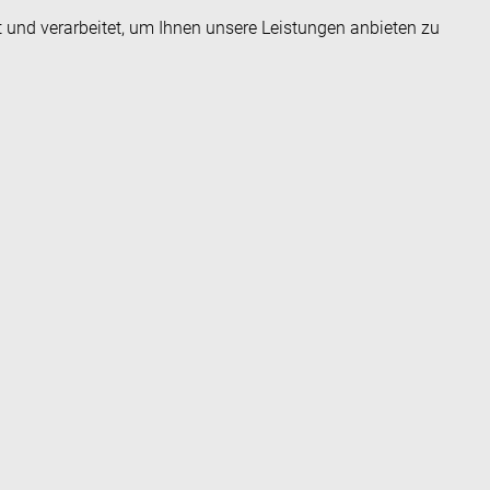
t und verarbeitet, um Ihnen unsere Leistungen anbieten zu