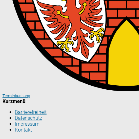
Terminbuchung
Kurzmenü
Barrierefreiheit
Datenschutz
Impressum
Kontakt