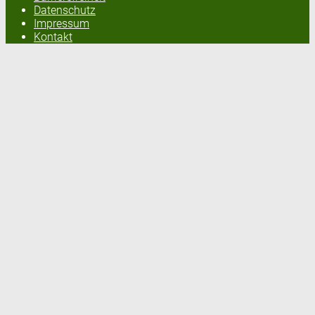
Datenschutz
Impressum
Kontakt