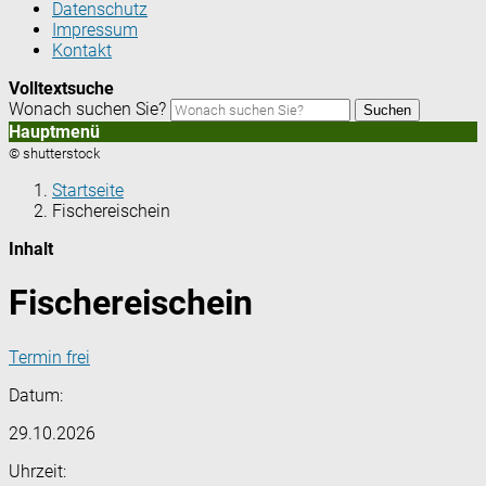
Datenschutz
Impressum
Kontakt
Volltextsuche
Wonach suchen Sie?
Suchen
Hauptmenü
© shutterstock
Startseite
Fischereischein
Inhalt
Fischereischein
Termin frei
Datum:
29.10.2026
Uhrzeit: