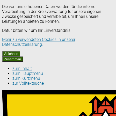
Die von uns erhobenen Daten werden für die interne
Verarbeitung in der Kreisverwaltung für unsere eigenen
Zwecke gespeichert und verarbeitet, um Ihnen unsere
Leistungen anbieten zu können.
Dafür bitten wir um Ihr Einverständnis.
Mehr zu verwendeten Cookies in unserer
Datenschutzerklärung.
Ablehnen
Zustimmen
zum Inhalt
zum Hauptmenü
zum Kurzmenü
zur Volltextsuche