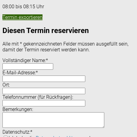
08:00 bis 08:15 Uhr
Termin exportieren
Diesen Termin reservieren
Alle mit
*
gekennzeichneten Felder müssen ausgefüllt sein,
damit der Termin reserviert werden kann.
Vollständiger Name:
*
E-Mail-Adresse:
*
Ort:
Telefonnummer (für Rückfragen):
Bemerkungen:
Datenschutz:
*