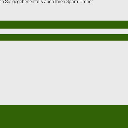
fen Sie gegebenenfalls auch Ihren Spam-Ordner.