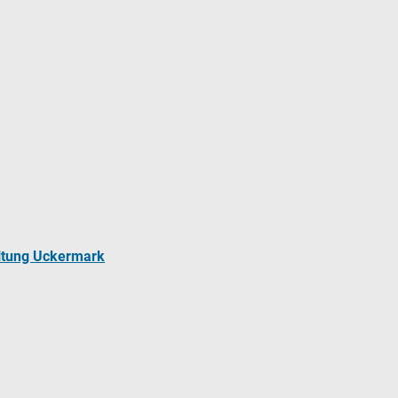
ltung Uckermark