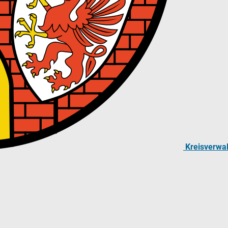
Kreisverwa