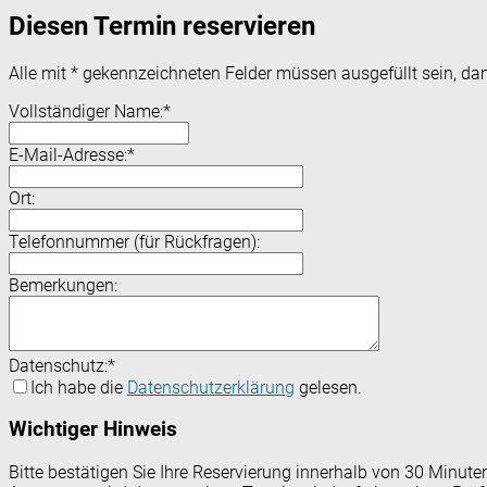
Diesen Termin reservieren
Alle mit
*
gekennzeichneten Felder müssen ausgefüllt sein, dam
Vollständiger Name:
*
E-Mail-Adresse:
*
Ort:
Telefonnummer (für Rückfragen):
Bemerkungen:
Datenschutz:
*
Ich habe die
Datenschutzerklärung
gelesen.
Wichtiger Hinweis
Bitte bestätigen Sie Ihre Reservierung innerhalb von 30 Minut