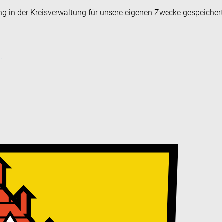
ng in der Kreisverwaltung für unsere eigenen Zwecke gespeicher
.