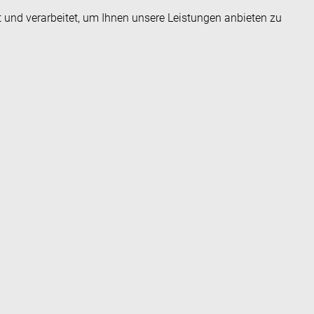
t und verarbeitet, um Ihnen unsere Leistungen anbieten zu