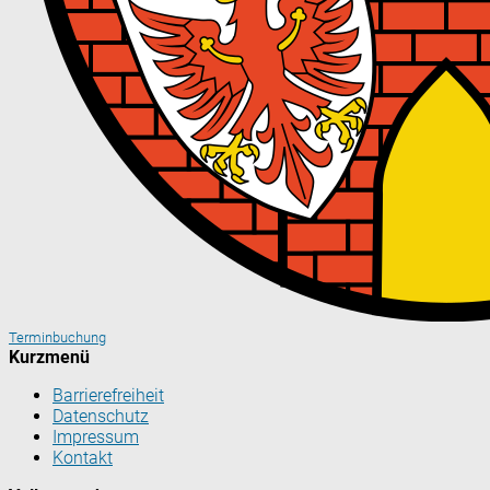
Terminbuchung
Kurzmenü
Barrierefreiheit
Datenschutz
Impressum
Kontakt