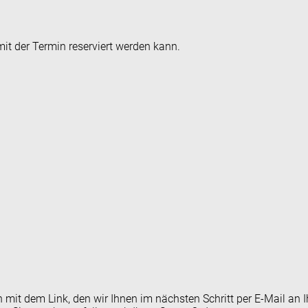
it der Termin reserviert werden kann.
en mit dem Link, den wir Ihnen im nächsten Schritt per E-Mail 