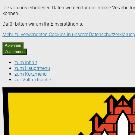
Die von uns erhobenen Daten werden für die interne Verarbeitu
können.
Dafür bitten wir um Ihr Einverständnis.
Mehr zu verwendeten Cookies in unserer Datenschutzerklärung
Ablehnen
Zustimmen
zum Inhalt
zum Hauptmenü
zum Kurzmenü
zur Volltextsuche