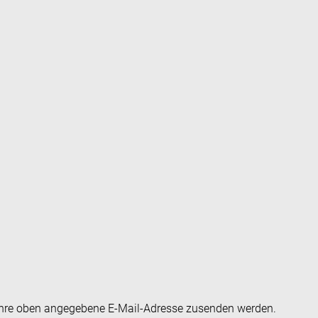
an Ihre oben angegebene E-Mail-Adresse zusenden werden.