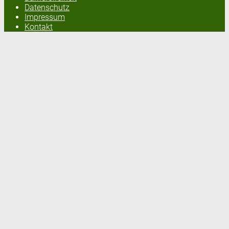
Datenschutz
Impressum
Kontakt