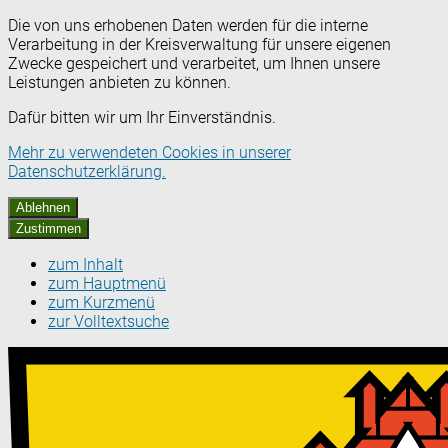
Die von uns erhobenen Daten werden für die interne
Verarbeitung in der Kreisverwaltung für unsere eigenen
Zwecke gespeichert und verarbeitet, um Ihnen unsere
Leistungen anbieten zu können.
Dafür bitten wir um Ihr Einverständnis.
Mehr zu verwendeten Cookies in unserer
Datenschutzerklärung.
Ablehnen
Zustimmen
zum Inhalt
zum Hauptmenü
zum Kurzmenü
zur Volltextsuche