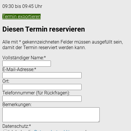
09:30 bis 09:45 Uhr
Termin exportieren
Diesen Termin reservieren
Alle mit
*
gekennzeichneten Felder müssen ausgefüllt sein,
damit der Termin reserviert werden kann.
Vollständiger Name:
*
E-Mail-Adresse:
*
Ort:
Telefonnummer (für Rückfragen):
Bemerkungen:
Datenschutz:
*