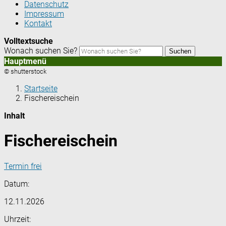
Datenschutz
Impressum
Kontakt
Volltextsuche
Wonach suchen Sie?
Suchen
Hauptmenü
© shutterstock
Startseite
Fischereischein
Inhalt
Fischereischein
Termin frei
Datum:
12.11.2026
Uhrzeit: