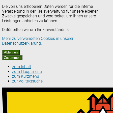
Die von uns erhobenen Daten werden für die interne
Verarbeitung in der Kreisverwaltung für unsere eigenen
Zwecke gespeichert und verarbeitet, um Ihnen unsere
Leistungen anbieten zu können.
Dafür bitten wir um Ihr Einverständnis.
Mehr zu verwendeten Cookies in unserer
Datenschutzerklärung.
Ablehnen
Zustimmen
zum Inhalt
zum Hauptmenü
zum Kurzmenü
zur Volltextsuche