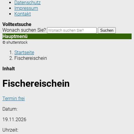
Datenschutz
Impressum
Kontakt
Volltextsuche
Wonach suchen Sie?
Suchen
Hauptmenü
© shutterstock
Startseite
Fischereischein
Inhalt
Fischereischein
Termin frei
Datum:
19.11.2026
Uhrzeit: