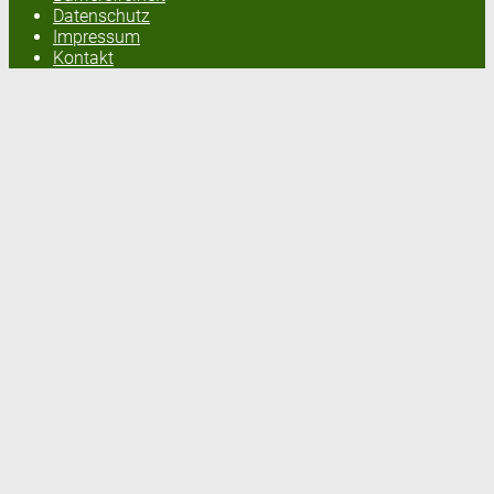
Datenschutz
Impressum
Kontakt