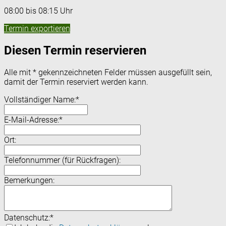
08:00 bis 08:15 Uhr
Termin exportieren
Diesen Termin reservieren
Alle mit
*
gekennzeichneten Felder müssen ausgefüllt sein,
damit der Termin reserviert werden kann.
Vollständiger Name:
*
E-Mail-Adresse:
*
Ort:
Telefonnummer (für Rückfragen):
Bemerkungen:
Datenschutz:
*