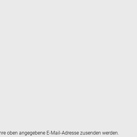
an Ihre oben angegebene E-Mail-Adresse zusenden werden.