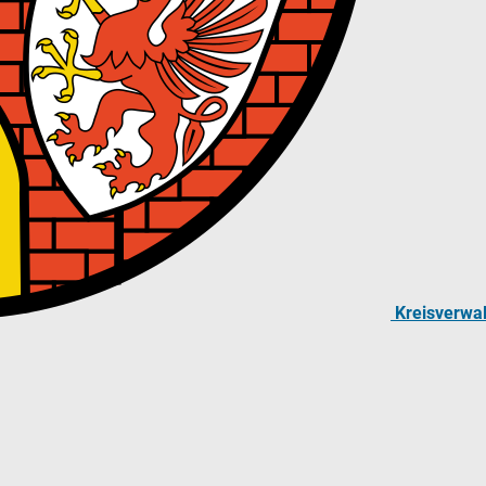
Kreisverwa