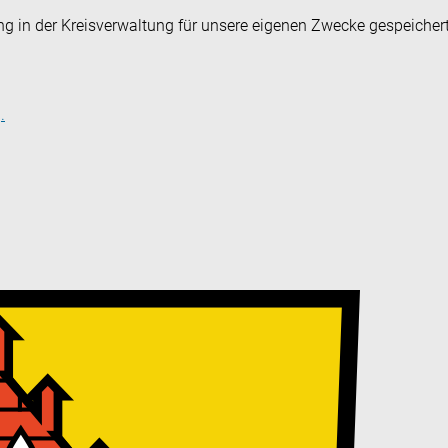
ng in der Kreisverwaltung für unsere eigenen Zwecke gespeicher
.