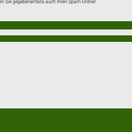
fen Sie gegebenenfalls auch Ihren Spam-Ordner.