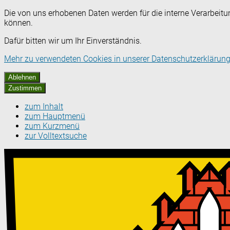
Die von uns erhobenen Daten werden für die interne Verarbeitu
können.
Dafür bitten wir um Ihr Einverständnis.
Mehr zu verwendeten Cookies in unserer Datenschutzerklärung
Ablehnen
Zustimmen
zum Inhalt
zum Hauptmenü
zum Kurzmenü
zur Volltextsuche