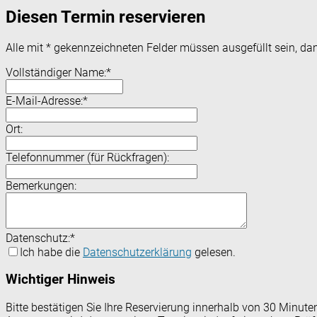
Diesen Termin reservieren
Alle mit
*
gekennzeichneten Felder müssen ausgefüllt sein, dam
Vollständiger Name:
*
E-Mail-Adresse:
*
Ort:
Telefonnummer (für Rückfragen):
Bemerkungen:
Datenschutz:
*
Ich habe die
Datenschutzerklärung
gelesen.
Wichtiger Hinweis
Bitte bestätigen Sie Ihre Reservierung innerhalb von 30 Minut