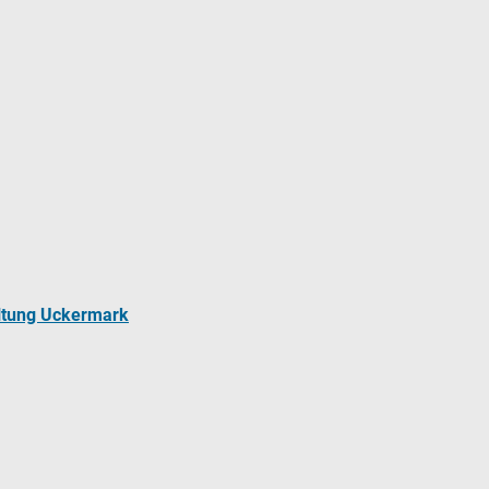
ltung Uckermark