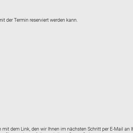
it der Termin reserviert werden kann.
en mit dem Link, den wir Ihnen im nächsten Schritt per E-Mail 