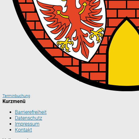
Terminbuchung
Kurzmenü
Barrierefreiheit
Datenschutz
Impressum
Kontakt