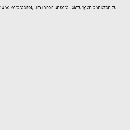
t und verarbeitet, um Ihnen unsere Leistungen anbieten zu