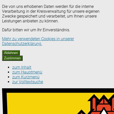
Die von uns erhobenen Daten werden für die interne
Verarbeitung in der Kreisverwaltung für unsere eigenen
Zwecke gespeichert und verarbeitet, um Ihnen unsere
Leistungen anbieten zu können.
Dafür bitten wir um Ihr Einverständnis.
Mehr zu verwendeten Cookies in unserer
Datenschutzerklärung.
Ablehnen
Zustimmen
zum Inhalt
zum Hauptmenü
zum Kurzmenü
zur Volltextsuche