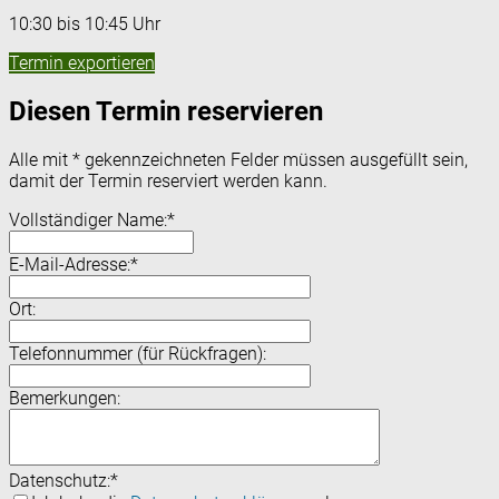
10:30 bis 10:45 Uhr
Termin exportieren
Diesen Termin reservieren
Alle mit
*
gekennzeichneten Felder müssen ausgefüllt sein,
damit der Termin reserviert werden kann.
Vollständiger Name:
*
E-Mail-Adresse:
*
Ort:
Telefonnummer (für Rückfragen):
Bemerkungen:
Datenschutz:
*