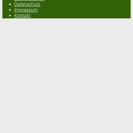
Datenschutz
Impressum
Kontakt