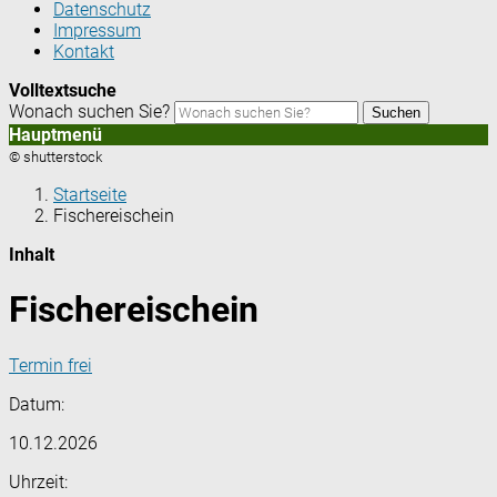
Datenschutz
Impressum
Kontakt
Volltextsuche
Wonach suchen Sie?
Suchen
Hauptmenü
© shutterstock
Startseite
Fischereischein
Inhalt
Fischereischein
Termin frei
Datum:
10.12.2026
Uhrzeit: