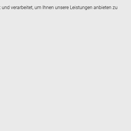
t und verarbeitet, um Ihnen unsere Leistungen anbieten zu