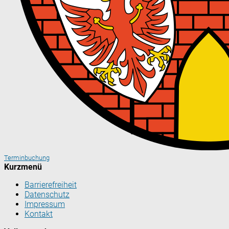
Terminbuchung
Kurzmenü
Barrierefreiheit
Datenschutz
Impressum
Kontakt