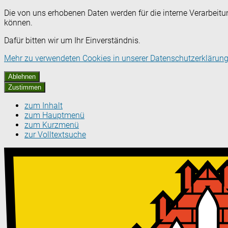
Die von uns erhobenen Daten werden für die interne Verarbeitu
können.
Dafür bitten wir um Ihr Einverständnis.
Mehr zu verwendeten Cookies in unserer Datenschutzerklärung
Ablehnen
Zustimmen
zum Inhalt
zum Hauptmenü
zum Kurzmenü
zur Volltextsuche