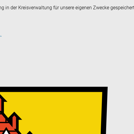
ng in der Kreisverwaltung für unsere eigenen Zwecke gespeicher
.