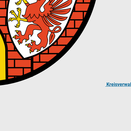
Kreisverwa