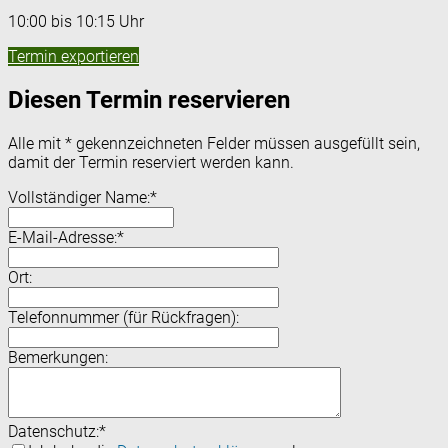
10:00 bis 10:15 Uhr
Termin exportieren
Diesen Termin reservieren
Alle mit
*
gekennzeichneten Felder müssen ausgefüllt sein,
damit der Termin reserviert werden kann.
Vollständiger Name:
*
E-Mail-Adresse:
*
Ort:
Telefonnummer (für Rückfragen):
Bemerkungen:
Datenschutz:
*