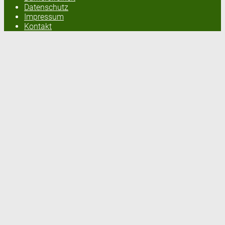
Datenschutz
Impressum
Kontakt