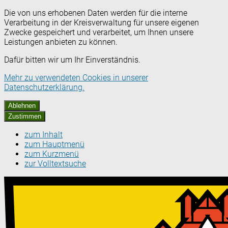
Die von uns erhobenen Daten werden für die interne
Verarbeitung in der Kreisverwaltung für unsere eigenen
Zwecke gespeichert und verarbeitet, um Ihnen unsere
Leistungen anbieten zu können.
Dafür bitten wir um Ihr Einverständnis.
Mehr zu verwendeten Cookies in unserer
Datenschutzerklärung.
Ablehnen
Zustimmen
zum Inhalt
zum Hauptmenü
zum Kurzmenü
zur Volltextsuche