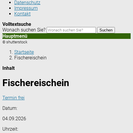
Datenschutz
Impressum
Kontakt
Volltextsuche
Wonach suchen Sie?
Suchen
Hauptmenü
© shutterstock
Startseite
Fischereischein
Inhalt
Fischereischein
Termin frei
Datum:
04.09.2026
Uhrzeit: