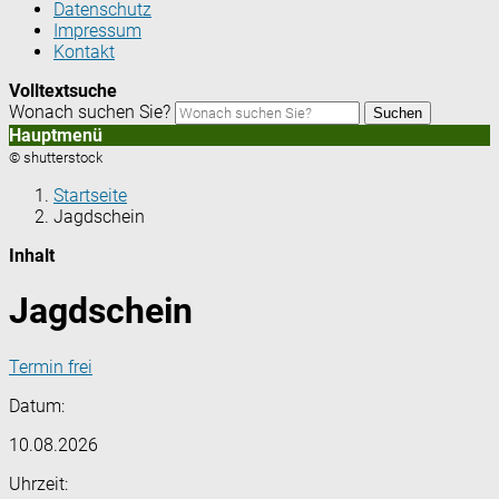
Datenschutz
Impressum
Kontakt
Volltextsuche
Wonach suchen Sie?
Suchen
Hauptmenü
© shutterstock
Startseite
Jagdschein
Inhalt
Jagdschein
Termin frei
Datum:
10.08.2026
Uhrzeit: