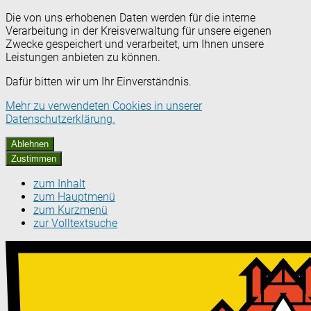
Die von uns erhobenen Daten werden für die interne
Verarbeitung in der Kreisverwaltung für unsere eigenen
Zwecke gespeichert und verarbeitet, um Ihnen unsere
Leistungen anbieten zu können.
Dafür bitten wir um Ihr Einverständnis.
Mehr zu verwendeten Cookies in unserer
Datenschutzerklärung.
Ablehnen
Zustimmen
zum Inhalt
zum Hauptmenü
zum Kurzmenü
zur Volltextsuche