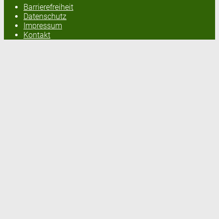
Barrierefreiheit
Datenschutz
Impressum
Kontakt