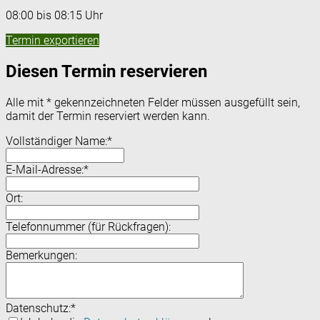
08:00 bis 08:15 Uhr
Termin exportieren
Diesen Termin reservieren
Alle mit
*
gekennzeichneten Felder müssen ausgefüllt sein,
damit der Termin reserviert werden kann.
Vollständiger Name:
*
E-Mail-Adresse:
*
Ort:
Telefonnummer (für Rückfragen):
Bemerkungen:
Datenschutz:
*