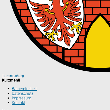
Terminbuchung
Kurzmenü
Barrierefreiheit
Datenschutz
Impressum
Kontakt