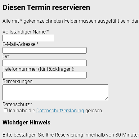
Diesen Termin reservieren
Alle mit
*
gekennzeichneten Felder müssen ausgefüllt sein, dam
Vollständiger Name:
*
E-Mail-Adresse:
*
Ort:
Telefonnummer (für Rückfragen):
Bemerkungen:
Datenschutz:
*
Ich habe die
Datenschutzerklärung
gelesen.
Wichtiger Hinweis
Bitte bestätigen Sie Ihre Reservierung innerhalb von 30 Minut