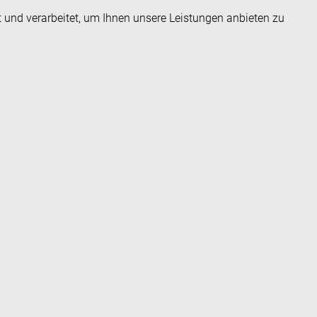
t und verarbeitet, um Ihnen unsere Leistungen anbieten zu