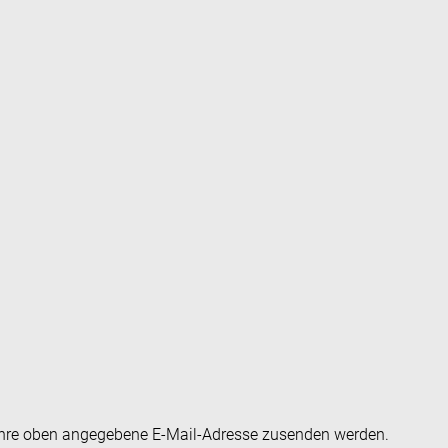
an Ihre oben angegebene E-Mail-Adresse zusenden werden.