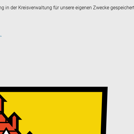
ng in der Kreisverwaltung für unsere eigenen Zwecke gespeicher
.