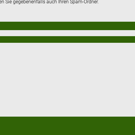
fen Sie gegebenenfalls auch Ihren Spam-Ordner.