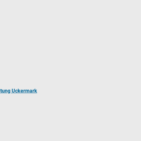
ltung Uckermark