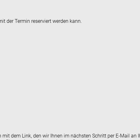
it der Termin reserviert werden kann.
en mit dem Link, den wir Ihnen im nächsten Schritt per E-Mail 