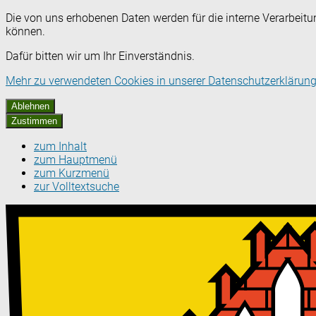
Die von uns erhobenen Daten werden für die interne Verarbeitu
können.
Dafür bitten wir um Ihr Einverständnis.
Mehr zu verwendeten Cookies in unserer Datenschutzerklärung
Ablehnen
Zustimmen
zum Inhalt
zum Hauptmenü
zum Kurzmenü
zur Volltextsuche