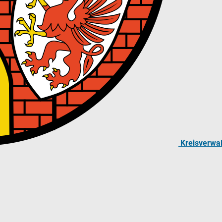
Kreisverwa