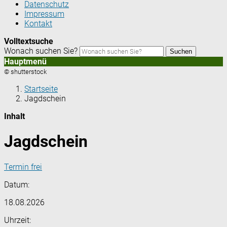
Datenschutz
Impressum
Kontakt
Volltextsuche
Wonach suchen Sie?
Suchen
Hauptmenü
© shutterstock
Startseite
Jagdschein
Inhalt
Jagdschein
Termin frei
Datum:
18.08.2026
Uhrzeit: