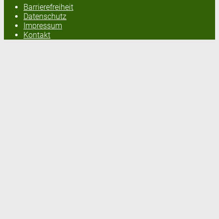
Barrierefreiheit
Datenschutz
Impressum
Kontakt