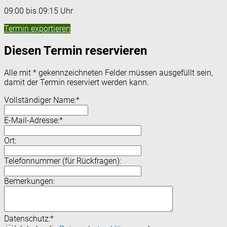
09:00 bis 09:15 Uhr
Termin exportieren
Diesen Termin reservieren
Alle mit
*
gekennzeichneten Felder müssen ausgefüllt sein,
damit der Termin reserviert werden kann.
Vollständiger Name:
*
E-Mail-Adresse:
*
Ort:
Telefonnummer (für Rückfragen):
Bemerkungen:
Datenschutz:
*