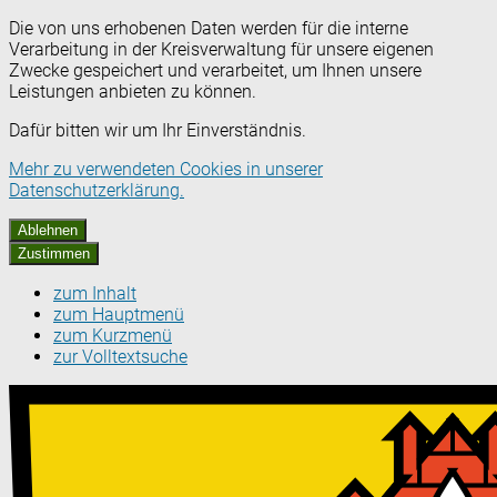
Die von uns erhobenen Daten werden für die interne
Verarbeitung in der Kreisverwaltung für unsere eigenen
Zwecke gespeichert und verarbeitet, um Ihnen unsere
Leistungen anbieten zu können.
Dafür bitten wir um Ihr Einverständnis.
Mehr zu verwendeten Cookies in unserer
Datenschutzerklärung.
Ablehnen
Zustimmen
zum Inhalt
zum Hauptmenü
zum Kurzmenü
zur Volltextsuche