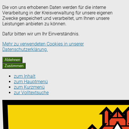
Die von uns erhobenen Daten werden für die interne
Verarbeitung in der Kreisverwaltung für unsere eigenen
Zwecke gespeichert und verarbeitet, um Ihnen unsere
Leistungen anbieten zu können.
Dafür bitten wir um Ihr Einverständnis.
Mehr zu verwendeten Cookies in unserer
Datenschutzerklärung.
Ablehnen
Zustimmen
zum Inhalt
zum Hauptmenü
zum Kurzmenü
zur Volltextsuche