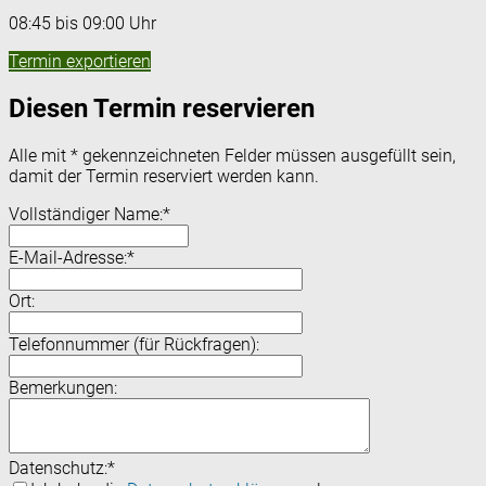
08:45 bis 09:00 Uhr
Termin exportieren
Diesen Termin reservieren
Alle mit
*
gekennzeichneten Felder müssen ausgefüllt sein,
damit der Termin reserviert werden kann.
Vollständiger Name:
*
E-Mail-Adresse:
*
Ort:
Telefonnummer (für Rückfragen):
Bemerkungen:
Datenschutz:
*