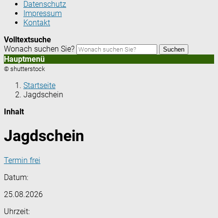
Datenschutz
Impressum
Kontakt
Volltextsuche
Wonach suchen Sie?
Suchen
Hauptmenü
© shutterstock
Startseite
Jagdschein
Inhalt
Jagdschein
Termin frei
Datum:
25.08.2026
Uhrzeit: