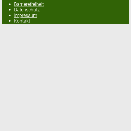
Barrierefreiheit
Datenschutz
Impressum
Kontakt