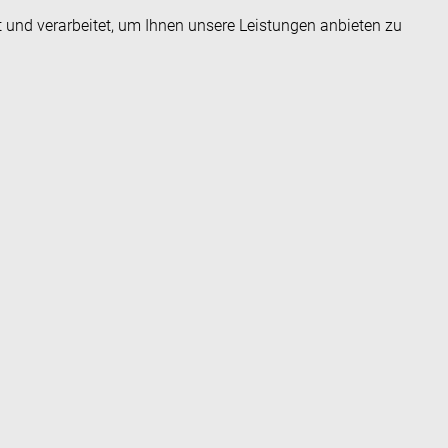
t und verarbeitet, um Ihnen unsere Leistungen anbieten zu