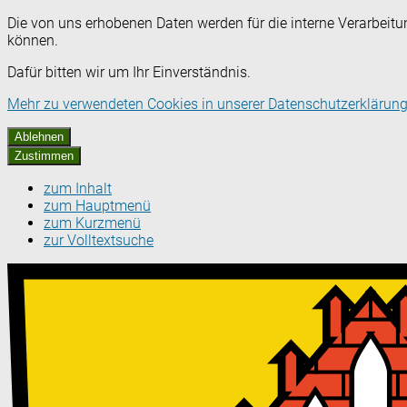
Die von uns erhobenen Daten werden für die interne Verarbeitu
können.
Dafür bitten wir um Ihr Einverständnis.
Mehr zu verwendeten Cookies in unserer Datenschutzerklärung
Ablehnen
Zustimmen
zum Inhalt
zum Hauptmenü
zum Kurzmenü
zur Volltextsuche