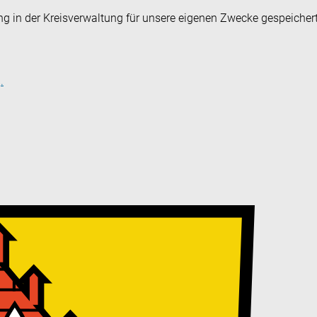
ng in der Kreisverwaltung für unsere eigenen Zwecke gespeicher
.