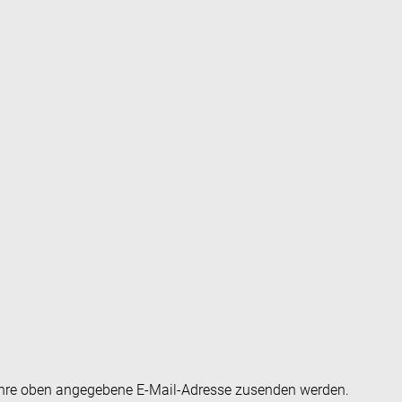
an Ihre oben angegebene E-Mail-Adresse zusenden werden.