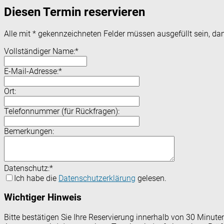
Diesen Termin reservieren
Alle mit
*
gekennzeichneten Felder müssen ausgefüllt sein, dam
Vollständiger Name:
*
E-Mail-Adresse:
*
Ort:
Telefonnummer (für Rückfragen):
Bemerkungen:
Datenschutz:
*
Ich habe die
Datenschutzerklärung
gelesen.
Wichtiger Hinweis
Bitte bestätigen Sie Ihre Reservierung innerhalb von 30 Minut