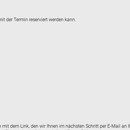
it der Termin reserviert werden kann.
en mit dem Link, den wir Ihnen im nächsten Schritt per E-Mail 