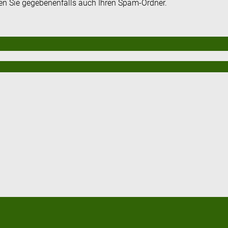
fen Sie gegebenenfalls auch Ihren Spam-Ordner.