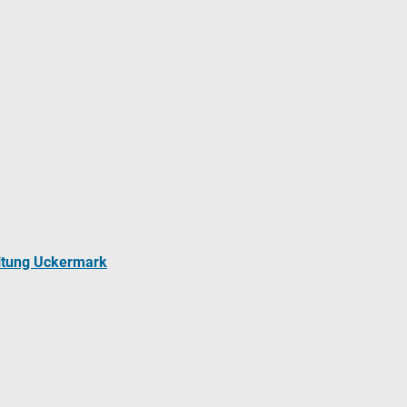
ltung Uckermark