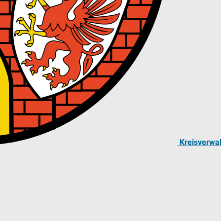
Kreisverwa