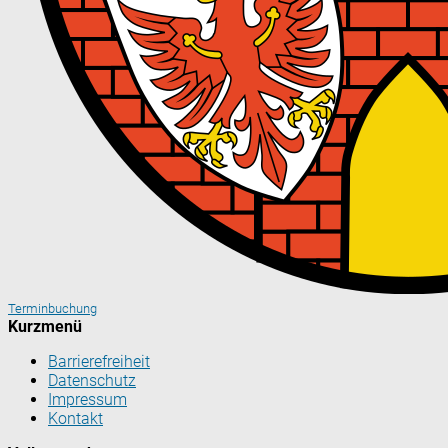
Terminbuchung
Kurzmenü
Barrierefreiheit
Datenschutz
Impressum
Kontakt