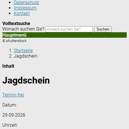
Datenschutz
Impressum
Kontakt
Volltextsuche
Wonach suchen Sie?
Suchen
Hauptmenü
© shutterstock
Startseite
Jagdschein
Inhalt
Jagdschein
Termin frei
Datum:
29.09.2026
Uhrzeit: