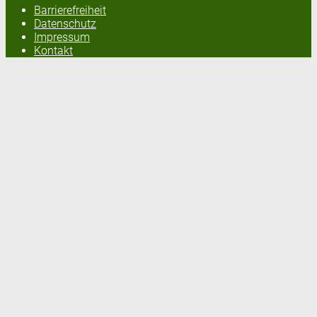
Barrierefreiheit
Datenschutz
Impressum
Kontakt