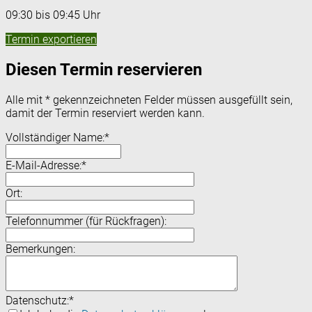
09:30 bis 09:45 Uhr
Termin exportieren
Diesen Termin reservieren
Alle mit
*
gekennzeichneten Felder müssen ausgefüllt sein,
damit der Termin reserviert werden kann.
Vollständiger Name:
*
E-Mail-Adresse:
*
Ort:
Telefonnummer (für Rückfragen):
Bemerkungen:
Datenschutz:
*