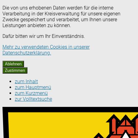
Die von uns erhobenen Daten werden für die interne
Verarbeitung in der Kreisverwaltung für unsere eigenen
Zwecke gespeichert und verarbeitet, um Ihnen unsere
Leistungen anbieten zu können.
Dafür bitten wir um Ihr Einverständnis.
Mehr zu verwendeten Cookies in unserer
Datenschutzerklärung.
Ablehnen
Zustimmen
zum Inhalt
zum Hauptmenü
zum Kurzmenü
zur Volltextsuche