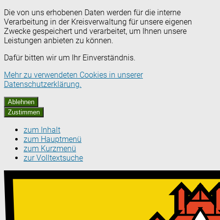
Die von uns erhobenen Daten werden für die interne
Verarbeitung in der Kreisverwaltung für unsere eigenen
Zwecke gespeichert und verarbeitet, um Ihnen unsere
Leistungen anbieten zu können.
Dafür bitten wir um Ihr Einverständnis.
Mehr zu verwendeten Cookies in unserer
Datenschutzerklärung.
Ablehnen
Zustimmen
zum Inhalt
zum Hauptmenü
zum Kurzmenü
zur Volltextsuche