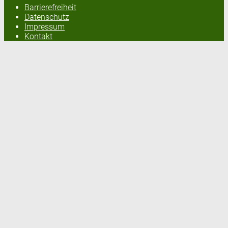
Barrierefreiheit
Datenschutz
Impressum
Kontakt