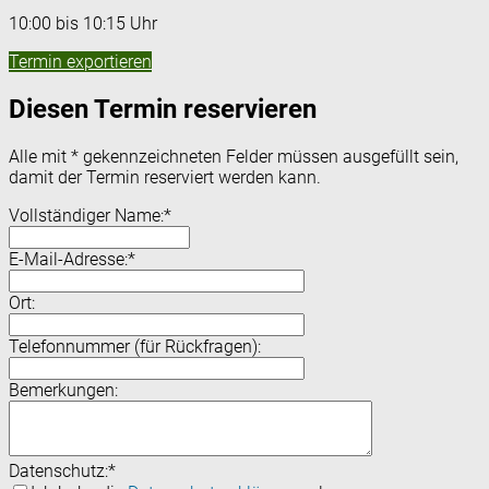
10:00 bis 10:15 Uhr
Termin exportieren
Diesen Termin reservieren
Alle mit
*
gekennzeichneten Felder müssen ausgefüllt sein,
damit der Termin reserviert werden kann.
Vollständiger Name:
*
E-Mail-Adresse:
*
Ort:
Telefonnummer (für Rückfragen):
Bemerkungen:
Datenschutz:
*