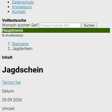
Datenschutz
Impressum
Kontakt
Volltextsuche
Wonach suchen Sie?
Suchen
Hauptmenü
© shutterstock
Startseite
Jagdschein
Inhalt
Jagdschein
Termin frei
Datum:
29.09.2026
Uhrzeit: