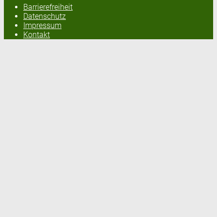
Barrierefreiheit
Datenschutz
Impressum
Kontakt