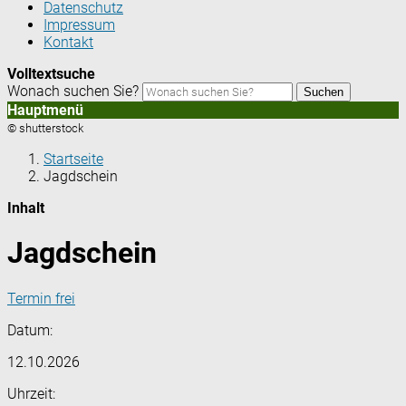
Datenschutz
Impressum
Kontakt
Volltextsuche
Wonach suchen Sie?
Suchen
Hauptmenü
© shutterstock
Startseite
Jagdschein
Inhalt
Jagdschein
Termin frei
Datum:
12.10.2026
Uhrzeit: