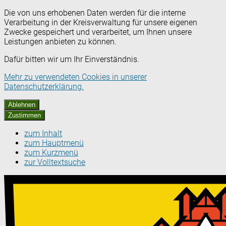
Die von uns erhobenen Daten werden für die interne
Verarbeitung in der Kreisverwaltung für unsere eigenen
Zwecke gespeichert und verarbeitet, um Ihnen unsere
Leistungen anbieten zu können.
Dafür bitten wir um Ihr Einverständnis.
Mehr zu verwendeten Cookies in unserer
Datenschutzerklärung.
Ablehnen
Zustimmen
zum Inhalt
zum Hauptmenü
zum Kurzmenü
zur Volltextsuche