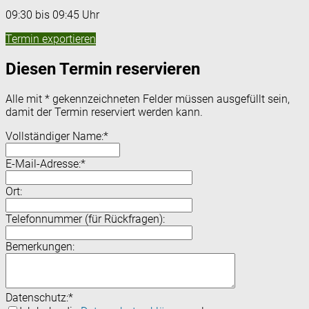
09:30 bis 09:45 Uhr
Termin exportieren
Diesen Termin reservieren
Alle mit
*
gekennzeichneten Felder müssen ausgefüllt sein,
damit der Termin reserviert werden kann.
Vollständiger Name:
*
E-Mail-Adresse:
*
Ort:
Telefonnummer (für Rückfragen):
Bemerkungen:
Datenschutz:
*