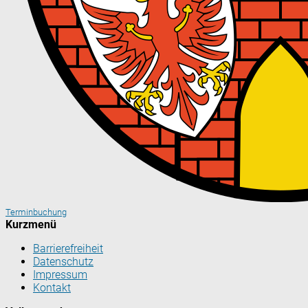
Terminbuchung
Kurzmenü
Barrierefreiheit
Datenschutz
Impressum
Kontakt