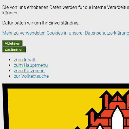
Die von uns erhobenen Daten werden für die interne Verarbeitu
können.
Dafür bitten wir um Ihr Einverständnis.
Mehr zu verwendeten Cookies in unserer Datenschutzerklärung
Ablehnen
Zustimmen
zum Inhalt
zum Hauptmenü
zum Kurzmenü
zur Volltextsuche