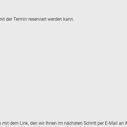
it der Termin reserviert werden kann.
en mit dem Link, den wir Ihnen im nächsten Schritt per E-Mail 