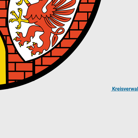
Kreisverwa