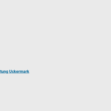
ltung Uckermark