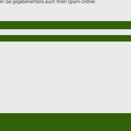
fen Sie gegebenenfalls auch Ihren Spam-Ordner.