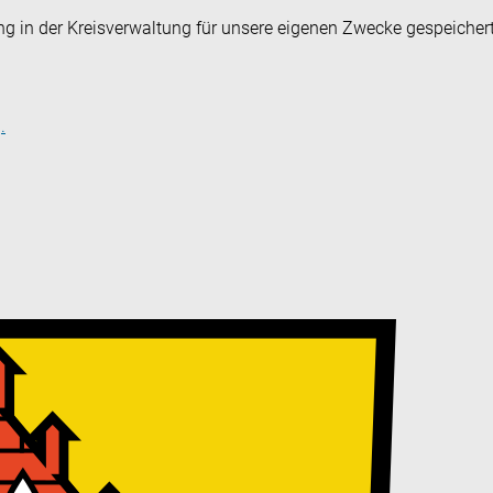
ng in der Kreisverwaltung für unsere eigenen Zwecke gespeicher
.