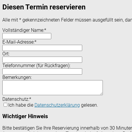
Diesen Termin reservieren
Alle mit
*
gekennzeichneten Felder müssen ausgefüllt sein, dam
Vollständiger Name:
*
E-Mail-Adresse:
*
Ort:
Telefonnummer (für Rückfragen):
Bemerkungen:
Datenschutz:
*
Ich habe die
Datenschutzerklärung
gelesen.
Wichtiger Hinweis
Bitte bestätigen Sie Ihre Reservierung innerhalb von 30 Minut