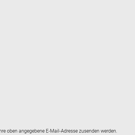
an Ihre oben angegebene E-Mail-Adresse zusenden werden.