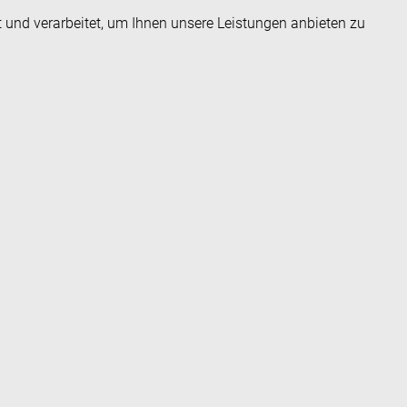
t und verarbeitet, um Ihnen unsere Leistungen anbieten zu