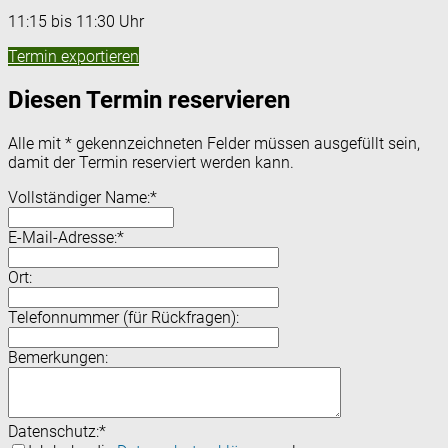
11:15 bis 11:30 Uhr
Termin exportieren
Diesen Termin reservieren
Alle mit
*
gekennzeichneten Felder müssen ausgefüllt sein,
damit der Termin reserviert werden kann.
Vollständiger Name:
*
E-Mail-Adresse:
*
Ort:
Telefonnummer (für Rückfragen):
Bemerkungen:
Datenschutz:
*