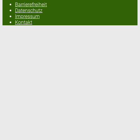
Barrierefreiheit
Datenschutz
Impressum
Kontakt