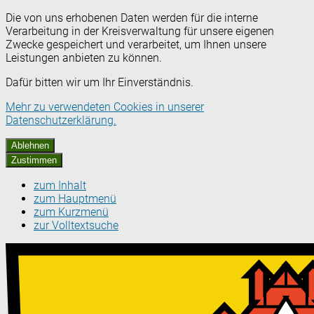
Die von uns erhobenen Daten werden für die interne
Verarbeitung in der Kreisverwaltung für unsere eigenen
Zwecke gespeichert und verarbeitet, um Ihnen unsere
Leistungen anbieten zu können.
Dafür bitten wir um Ihr Einverständnis.
Mehr zu verwendeten Cookies in unserer
Datenschutzerklärung.
Ablehnen
Zustimmen
zum Inhalt
zum Hauptmenü
zum Kurzmenü
zur Volltextsuche