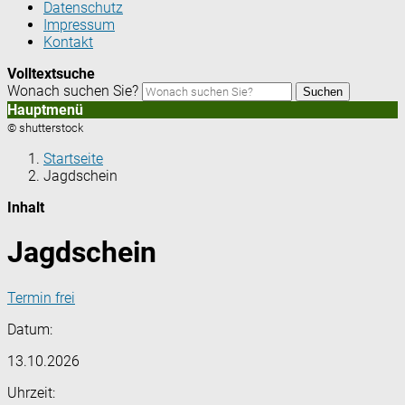
Datenschutz
Impressum
Kontakt
Volltextsuche
Wonach suchen Sie?
Suchen
Hauptmenü
© shutterstock
Startseite
Jagdschein
Inhalt
Jagdschein
Termin frei
Datum:
13.10.2026
Uhrzeit: