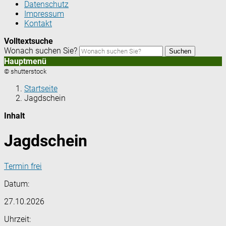
Datenschutz
Impressum
Kontakt
Volltextsuche
Wonach suchen Sie?
Suchen
Hauptmenü
© shutterstock
Startseite
Jagdschein
Inhalt
Jagdschein
Termin frei
Datum:
27.10.2026
Uhrzeit: