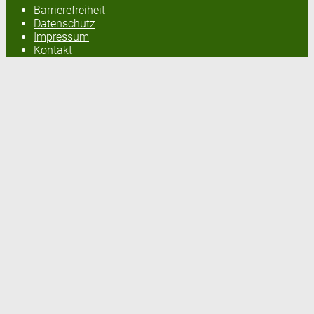
Barrierefreiheit
Datenschutz
Impressum
Kontakt