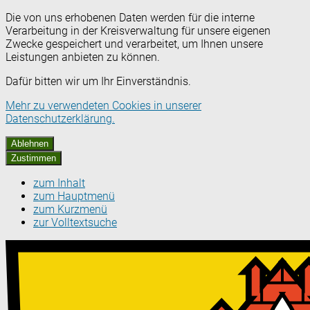
Die von uns erhobenen Daten werden für die interne
Verarbeitung in der Kreisverwaltung für unsere eigenen
Zwecke gespeichert und verarbeitet, um Ihnen unsere
Leistungen anbieten zu können.
Dafür bitten wir um Ihr Einverständnis.
Mehr zu verwendeten Cookies in unserer
Datenschutzerklärung.
Ablehnen
Zustimmen
zum Inhalt
zum Hauptmenü
zum Kurzmenü
zur Volltextsuche