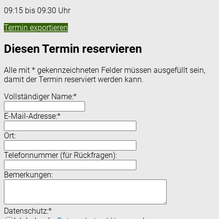
09:15 bis 09:30 Uhr
Termin exportieren
Diesen Termin reservieren
Alle mit
*
gekennzeichneten Felder müssen ausgefüllt sein,
damit der Termin reserviert werden kann.
Vollständiger Name:
*
E-Mail-Adresse:
*
Ort:
Telefonnummer (für Rückfragen):
Bemerkungen:
Datenschutz:
*