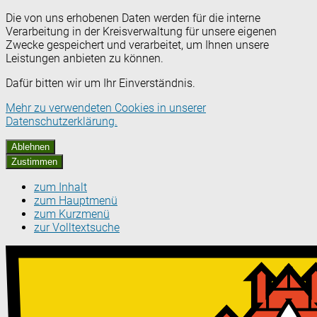
Die von uns erhobenen Daten werden für die interne
Verarbeitung in der Kreisverwaltung für unsere eigenen
Zwecke gespeichert und verarbeitet, um Ihnen unsere
Leistungen anbieten zu können.
Dafür bitten wir um Ihr Einverständnis.
Mehr zu verwendeten Cookies in unserer
Datenschutzerklärung.
Ablehnen
Zustimmen
zum Inhalt
zum Hauptmenü
zum Kurzmenü
zur Volltextsuche