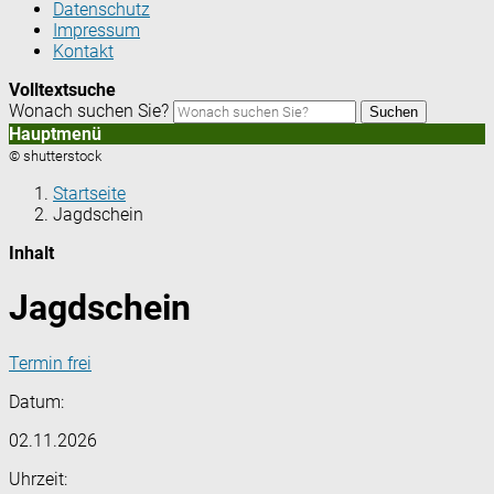
Datenschutz
Impressum
Kontakt
Volltextsuche
Wonach suchen Sie?
Suchen
Hauptmenü
© shutterstock
Startseite
Jagdschein
Inhalt
Jagdschein
Termin frei
Datum:
02.11.2026
Uhrzeit: