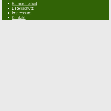
Barrierefreiheit
Datenschutz
Impressum
Kontakt