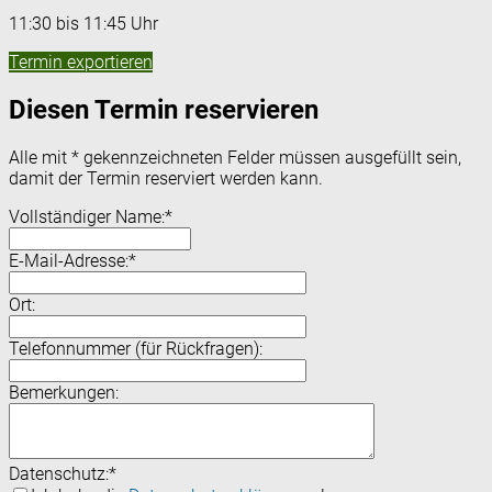
11:30 bis 11:45 Uhr
Termin exportieren
Diesen Termin reservieren
Alle mit
*
gekennzeichneten Felder müssen ausgefüllt sein,
damit der Termin reserviert werden kann.
Vollständiger Name:
*
E-Mail-Adresse:
*
Ort:
Telefonnummer (für Rückfragen):
Bemerkungen:
Datenschutz:
*