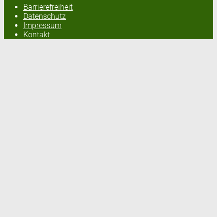
Barrierefreiheit
Datenschutz
Impressum
Kontakt