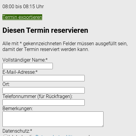
08:00 bis 08:15 Uhr
Termin exportieren
Diesen Termin reservieren
Alle mit
*
gekennzeichneten Felder müssen ausgefüllt sein,
damit der Termin reserviert werden kann.
Vollständiger Name:
*
E-Mail-Adresse:
*
Ort:
Telefonnummer (für Rückfragen):
Bemerkungen:
Datenschutz:
*