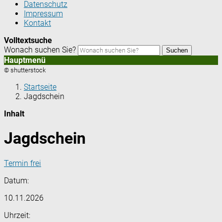
Datenschutz
Impressum
Kontakt
Volltextsuche
Wonach suchen Sie?
Suchen
Hauptmenü
© shutterstock
Startseite
Jagdschein
Inhalt
Jagdschein
Termin frei
Datum:
10.11.2026
Uhrzeit: