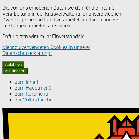
Die von uns erhobenen Daten werden für die interne
Verarbeitung in der Kreisverwaltung für unsere eigenen
Zwecke gespeichert und verarbeitet, um Ihnen unsere
Leistungen anbieten zu können.
Dafür bitten wir um Ihr Einverständnis.
Mehr zu verwendeten Cookies in unserer
Datenschutzerklärung.
Ablehnen
Zustimmen
zum Inhalt
zum Hauptmenü
zum Kurzmenü
zur Volltextsuche