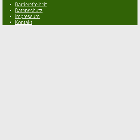
Barrierefreiheit
Datenschutz
Impressum
Kontakt