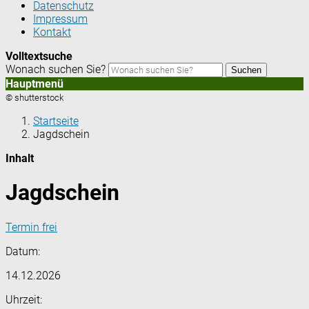
Datenschutz
Impressum
Kontakt
Volltextsuche
Wonach suchen Sie?
Suchen
Hauptmenü
© shutterstock
Startseite
Jagdschein
Inhalt
Jagdschein
Termin frei
Datum:
14.12.2026
Uhrzeit: