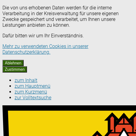
Die von uns erhobenen Daten werden für die interne
Verarbeitung in der Kreisverwaltung für unsere eigenen
Zwecke gespeichert und verarbeitet, um Ihnen unsere
Leistungen anbieten zu können.
Dafür bitten wir um Ihr Einverständnis.
Mehr zu verwendeten Cookies in unserer
Datenschutzerklärung.
Ablehnen
Zustimmen
zum Inhalt
zum Hauptmenü
zum Kurzmenü
zur Volltextsuche