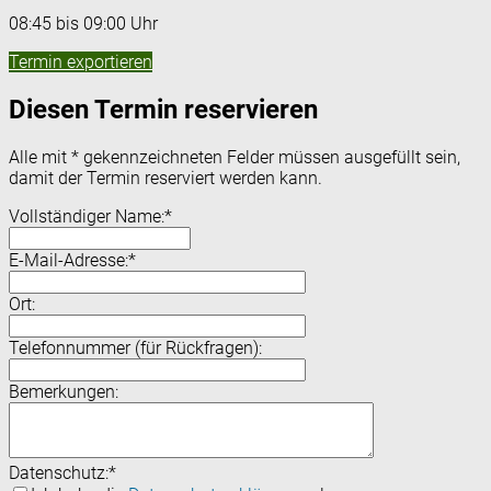
08:45 bis 09:00 Uhr
Termin exportieren
Diesen Termin reservieren
Alle mit
*
gekennzeichneten Felder müssen ausgefüllt sein,
damit der Termin reserviert werden kann.
Vollständiger Name:
*
E-Mail-Adresse:
*
Ort:
Telefonnummer (für Rückfragen):
Bemerkungen:
Datenschutz:
*