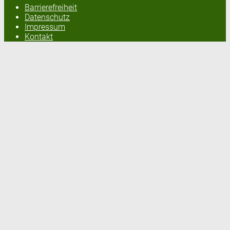
Barrierefreiheit
Datenschutz
Impressum
Kontakt