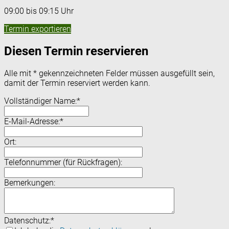
09:00 bis 09:15 Uhr
Termin exportieren
Diesen Termin reservieren
Alle mit
*
gekennzeichneten Felder müssen ausgefüllt sein,
damit der Termin reserviert werden kann.
Vollständiger Name:
*
E-Mail-Adresse:
*
Ort:
Telefonnummer (für Rückfragen):
Bemerkungen:
Datenschutz:
*