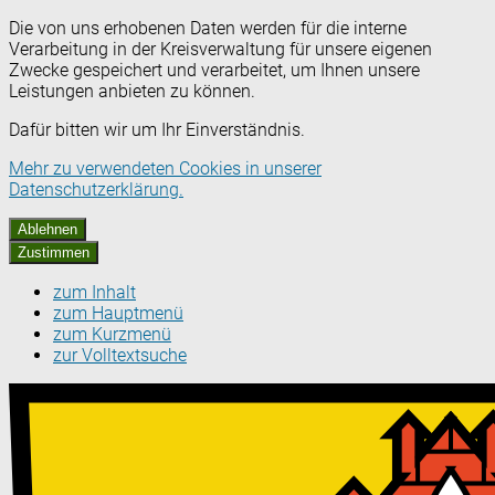
Die von uns erhobenen Daten werden für die interne
Verarbeitung in der Kreisverwaltung für unsere eigenen
Zwecke gespeichert und verarbeitet, um Ihnen unsere
Leistungen anbieten zu können.
Dafür bitten wir um Ihr Einverständnis.
Mehr zu verwendeten Cookies in unserer
Datenschutzerklärung.
Ablehnen
Zustimmen
zum Inhalt
zum Hauptmenü
zum Kurzmenü
zur Volltextsuche