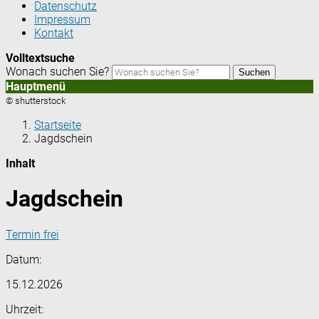
Datenschutz
Impressum
Kontakt
Volltextsuche
Wonach suchen Sie?
Suchen
Hauptmenü
© shutterstock
Startseite
Jagdschein
Inhalt
Jagdschein
Termin frei
Datum:
15.12.2026
Uhrzeit: