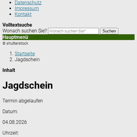
Datenschutz
Impressum
Kontakt
Volltextsuche
Wonach suchen Sie?
Suchen
Hauptmenü
© shutterstock
Startseite
Jagdschein
Inhalt
Jagdschein
Termin abgelaufen
Datum:
04.08.2026
Uhrzeit: