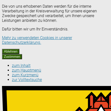
Die von uns erhobenen Daten werden für die interne
Verarbeitung in der Kreisverwaltung für unsere eigenen
Zwecke gespeichert und verarbeitet, um Ihnen unsere
Leistungen anbieten zu können.
Dafür bitten wir um Ihr Einverständnis.
Mehr zu verwendeten Cookies in unserer
Datenschutzerklärung.
Ablehnen
Zustimmen
zum Inhalt
zum Hauptmenü
zum Kurzmenü
zur Volltextsuche