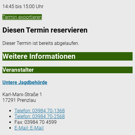
14:45 bis 15:00 Uhr
Termin exportieren
Diesen Termin reservieren
Dieser Termin ist bereits abgelaufen.
Weitere Informationen
Veranstalter
Untere Jagdbehörde
Karl-Marx-Straße 1
17291 Prenzlau
Telefon:
03984 70-1368
Telefon:
03984 70-2568
Fax:
03984 70 4599
E-Mail:
E-Mail