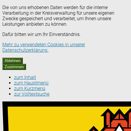
Die von uns erhobenen Daten werden für die interne
Verarbeitung in der Kreisverwaltung für unsere eigenen
Zwecke gespeichert und verarbeitet, um Ihnen unsere
Leistungen anbieten zu können.
Dafür bitten wir um Ihr Einverständnis.
Mehr zu verwendeten Cookies in unserer
Datenschutzerklärung.
Ablehnen
Zustimmen
zum Inhalt
zum Hauptmenü
zum Kurzmenü
zur Volltextsuche