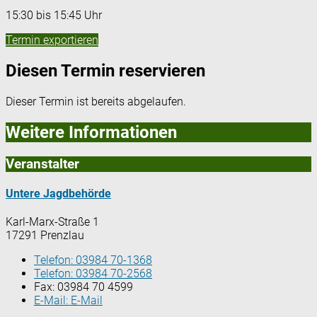
15:30 bis 15:45 Uhr
Termin exportieren
Diesen Termin reservieren
Dieser Termin ist bereits abgelaufen.
Weitere Informationen
Veranstalter
Untere Jagdbehörde
Karl-Marx-Straße 1
17291 Prenzlau
Telefon:
03984 70-1368
Telefon:
03984 70-2568
Fax:
03984 70 4599
E-Mail:
E-Mail