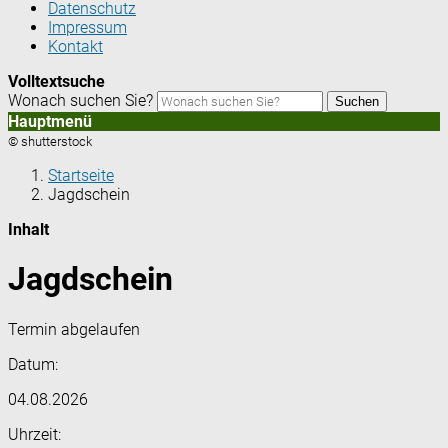
Datenschutz
Impressum
Kontakt
Volltextsuche
Wonach suchen Sie?
Suchen
Hauptmenü
© shutterstock
Startseite
Jagdschein
Inhalt
Jagdschein
Termin abgelaufen
Datum:
04.08.2026
Uhrzeit: