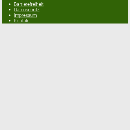
Barrierefreiheit
Datenschutz
Impressum
Kontakt