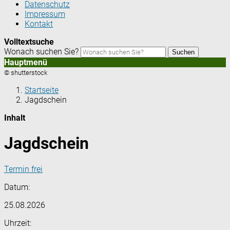
Datenschutz
Impressum
Kontakt
Volltextsuche
Wonach suchen Sie?
Suchen
Hauptmenü
© shutterstock
Startseite
Jagdschein
Inhalt
Jagdschein
Termin frei
Datum:
25.08.2026
Uhrzeit: