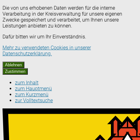
Die von uns erhobenen Daten werden für die interne
Verarbeitung in der Kreisverwaltung für unsere eigenen
Zwecke gespeichert und verarbeitet, um Ihnen unsere
Leistungen anbieten zu können.
Dafür bitten wir um Ihr Einverständnis.
Mehr zu verwendeten Cookies in unserer
Datenschutzerklärung.
Ablehnen
Zustimmen
zum Inhalt
zum Hauptmenü
zum Kurzmenü
zur Volltextsuche