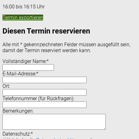
16:00 bis 16:15 Uhr
Termin exportieren
Diesen Termin reservieren
Alle mit
*
gekennzeichneten Felder müssen ausgefüllt sein,
damit der Termin reserviert werden kann.
Vollständiger Name:
*
E-Mail-Adresse:
*
Ort:
Telefonnummer (für Rückfragen):
Bemerkungen:
Datenschutz:
*