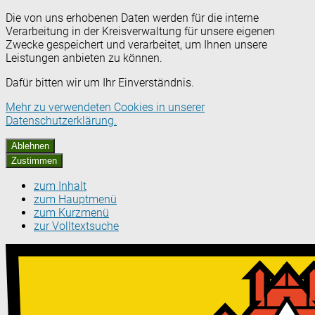
Die von uns erhobenen Daten werden für die interne
Verarbeitung in der Kreisverwaltung für unsere eigenen
Zwecke gespeichert und verarbeitet, um Ihnen unsere
Leistungen anbieten zu können.
Dafür bitten wir um Ihr Einverständnis.
Mehr zu verwendeten Cookies in unserer
Datenschutzerklärung.
Ablehnen
Zustimmen
zum Inhalt
zum Hauptmenü
zum Kurzmenü
zur Volltextsuche