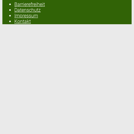
Barrierefreiheit
Datenschutz
Impressum
Kontakt