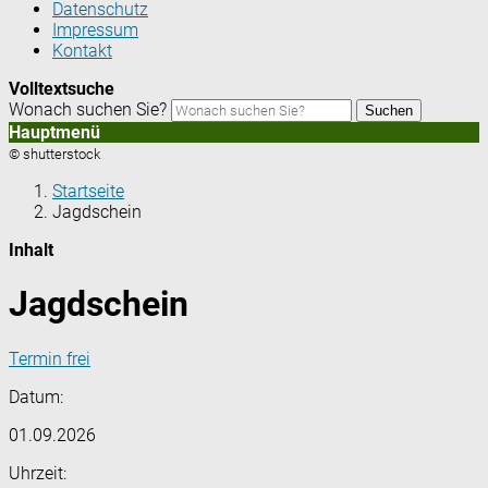
Datenschutz
Impressum
Kontakt
Volltextsuche
Wonach suchen Sie?
Suchen
Hauptmenü
© shutterstock
Startseite
Jagdschein
Inhalt
Jagdschein
Termin frei
Datum:
01.09.2026
Uhrzeit: