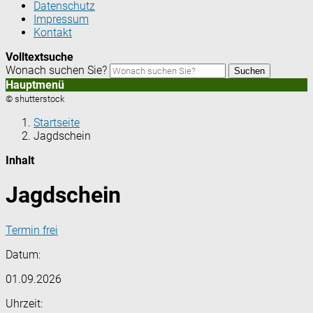
Datenschutz
Impressum
Kontakt
Volltextsuche
Wonach suchen Sie?
Suchen
Hauptmenü
© shutterstock
Startseite
Jagdschein
Inhalt
Jagdschein
Termin frei
Datum:
01.09.2026
Uhrzeit: