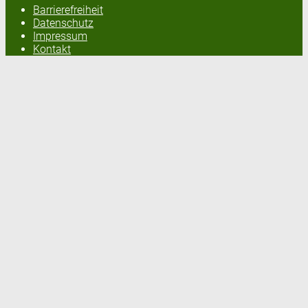
Barrierefreiheit
Datenschutz
Impressum
Kontakt