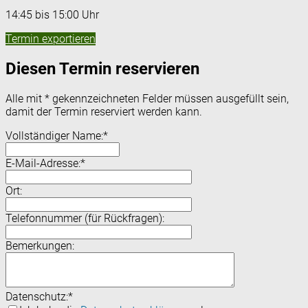
14:45 bis 15:00 Uhr
Termin exportieren
Diesen Termin reservieren
Alle mit
*
gekennzeichneten Felder müssen ausgefüllt sein,
damit der Termin reserviert werden kann.
Vollständiger Name:
*
E-Mail-Adresse:
*
Ort:
Telefonnummer (für Rückfragen):
Bemerkungen:
Datenschutz:
*