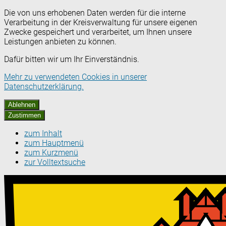
Die von uns erhobenen Daten werden für die interne
Verarbeitung in der Kreisverwaltung für unsere eigenen
Zwecke gespeichert und verarbeitet, um Ihnen unsere
Leistungen anbieten zu können.
Dafür bitten wir um Ihr Einverständnis.
Mehr zu verwendeten Cookies in unserer
Datenschutzerklärung.
Ablehnen
Zustimmen
zum Inhalt
zum Hauptmenü
zum Kurzmenü
zur Volltextsuche