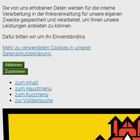
Die von uns erhobenen Daten werden für die interne
Verarbeitung in der Kreisverwaltung für unsere eigenen
Zwecke gespeichert und verarbeitet, um Ihnen unsere
Leistungen anbieten zu können.
Dafür bitten wir um Ihr Einverständnis.
Mehr zu verwendeten Cookies in unserer
Datenschutzerklärung.
Ablehnen
Zustimmen
zum Inhalt
zum Hauptmenü
zum Kurzmenü
zur Volltextsuche