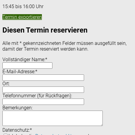
15:45 bis 16:00 Uhr
Termin exportieren
Diesen Termin reservieren
Alle mit
*
gekennzeichneten Felder müssen ausgefüllt sein,
damit der Termin reserviert werden kann.
Vollständiger Name:
*
E-Mail-Adresse:
*
Ort:
Telefonnummer (für Rückfragen):
Bemerkungen:
Datenschutz:
*