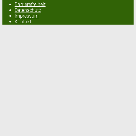
Barrierefreiheit
Datenschutz
Impressum
Kontakt