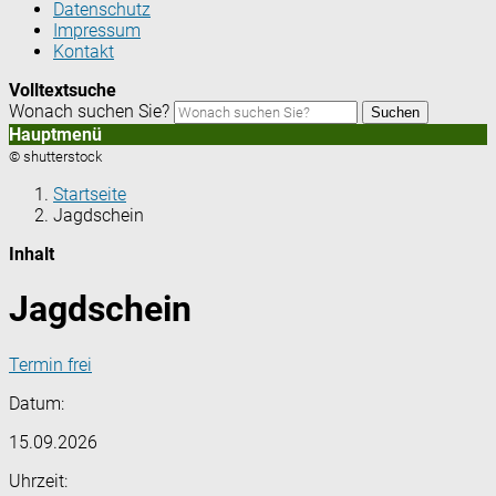
Datenschutz
Impressum
Kontakt
Volltextsuche
Wonach suchen Sie?
Suchen
Hauptmenü
© shutterstock
Startseite
Jagdschein
Inhalt
Jagdschein
Termin frei
Datum:
15.09.2026
Uhrzeit: