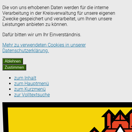
Die von uns erhobenen Daten werden für die interne
Verarbeitung in der Kreisverwaltung für unsere eigenen
Zwecke gespeichert und verarbeitet, um Ihnen unsere
Leistungen anbieten zu können.
Dafür bitten wir um Ihr Einverständnis.
Mehr zu verwendeten Cookies in unserer
Datenschutzerklärung.
Ablehnen
Zustimmen
zum Inhalt
zum Hauptmenü
zum Kurzmenü
zur Volltextsuche