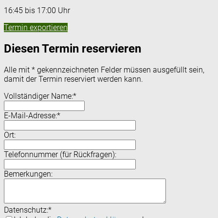
16:45 bis 17:00 Uhr
Termin exportieren
Diesen Termin reservieren
Alle mit
*
gekennzeichneten Felder müssen ausgefüllt sein,
damit der Termin reserviert werden kann.
Vollständiger Name:
*
E-Mail-Adresse:
*
Ort:
Telefonnummer (für Rückfragen):
Bemerkungen:
Datenschutz:
*