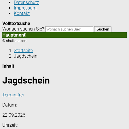
Datenschutz
Impressum
Kontakt
Volltextsuche
Wonach suchen Sie?
Suchen
Hauptmenü
© shutterstock
Startseite
Jagdschein
Inhalt
Jagdschein
Termin frei
Datum:
22.09.2026
Uhrzeit: