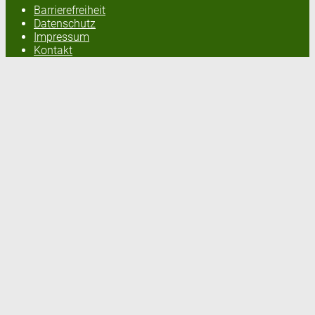
Barrierefreiheit
Datenschutz
Impressum
Kontakt