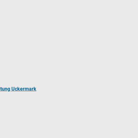
ltung Uckermark