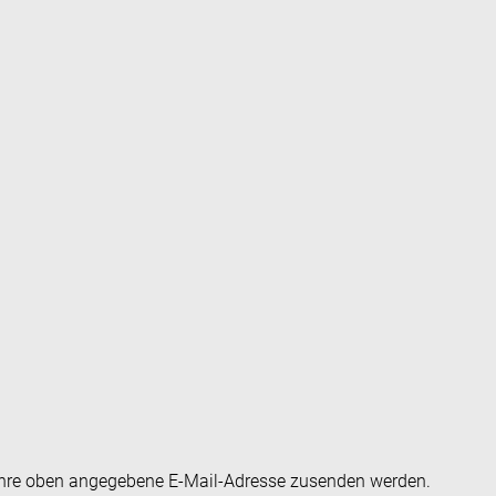
an Ihre oben angegebene E-Mail-Adresse zusenden werden.