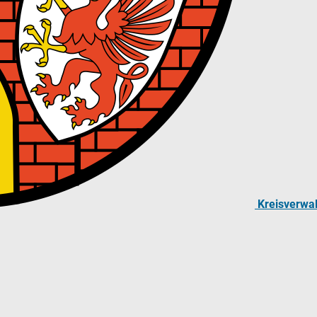
Kreisverwa