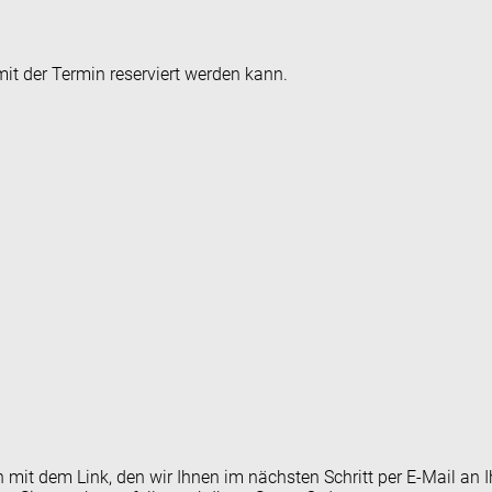
it der Termin reserviert werden kann.
en mit dem Link, den wir Ihnen im nächsten Schritt per E-Mail 