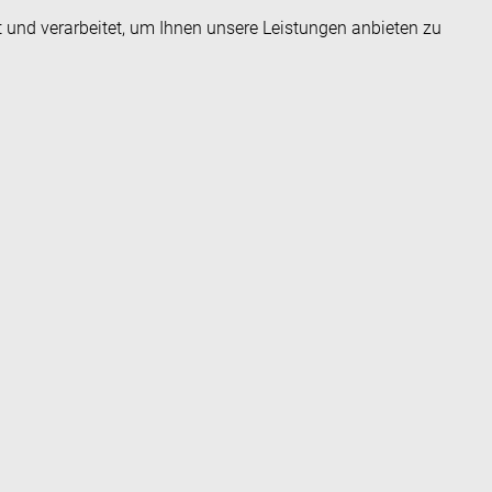
t und verarbeitet, um Ihnen unsere Leistungen anbieten zu