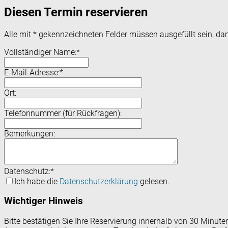
Diesen Termin reservieren
Alle mit
*
gekennzeichneten Felder müssen ausgefüllt sein, dam
Vollständiger Name:
*
E-Mail-Adresse:
*
Ort:
Telefonnummer (für Rückfragen):
Bemerkungen:
Datenschutz:
*
Ich habe die
Datenschutzerklärung
gelesen.
Wichtiger Hinweis
Bitte bestätigen Sie Ihre Reservierung innerhalb von 30 Minut