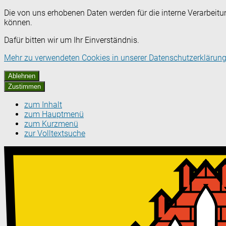
Die von uns erhobenen Daten werden für die interne Verarbeitu
können.
Dafür bitten wir um Ihr Einverständnis.
Mehr zu verwendeten Cookies in unserer Datenschutzerklärung
Ablehnen
Zustimmen
zum Inhalt
zum Hauptmenü
zum Kurzmenü
zur Volltextsuche