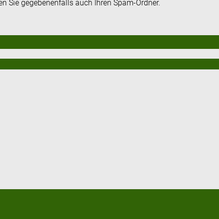
fen Sie gegebenenfalls auch Ihren Spam-Ordner.