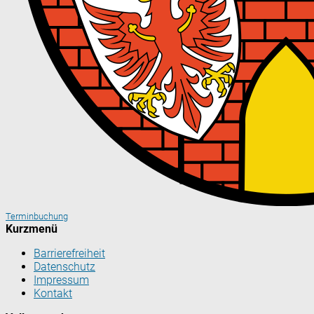
Terminbuchung
Kurzmenü
Barrierefreiheit
Datenschutz
Impressum
Kontakt