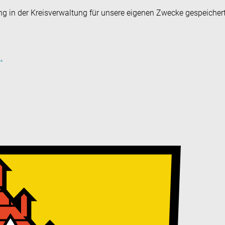
ng in der Kreisverwaltung für unsere eigenen Zwecke gespeicher
.