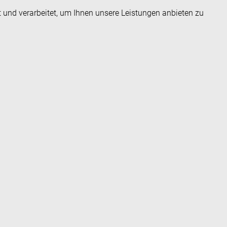
t und verarbeitet, um Ihnen unsere Leistungen anbieten zu