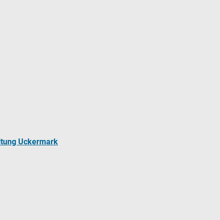
ltung Uckermark