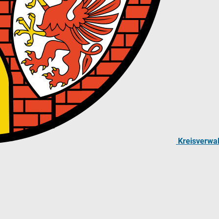
Kreisverwa