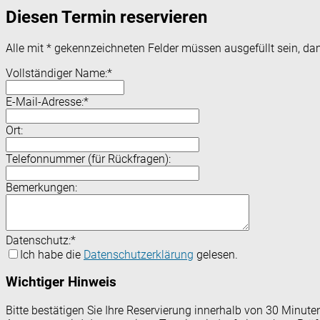
Diesen Termin reservieren
Alle mit
*
gekennzeichneten Felder müssen ausgefüllt sein, dam
Vollständiger Name:
*
E-Mail-Adresse:
*
Ort:
Telefonnummer (für Rückfragen):
Bemerkungen:
Datenschutz:
*
Ich habe die
Datenschutzerklärung
gelesen.
Wichtiger Hinweis
Bitte bestätigen Sie Ihre Reservierung innerhalb von 30 Minut