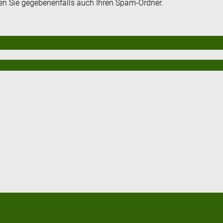
fen Sie gegebenenfalls auch Ihren Spam-Ordner.