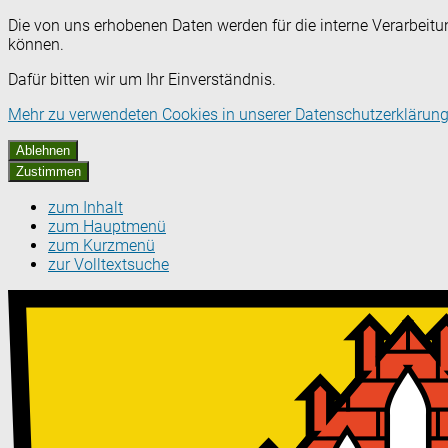
Die von uns erhobenen Daten werden für die interne Verarbeitu
können.
Dafür bitten wir um Ihr Einverständnis.
Mehr zu verwendeten Cookies in unserer Datenschutzerklärung
Ablehnen
Zustimmen
zum Inhalt
zum Hauptmenü
zum Kurzmenü
zur Volltextsuche