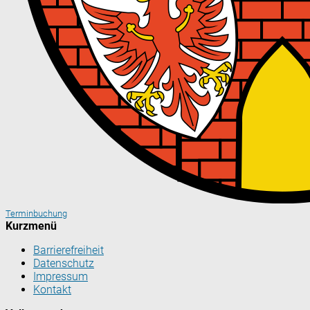
Terminbuchung
Kurzmenü
Barrierefreiheit
Datenschutz
Impressum
Kontakt