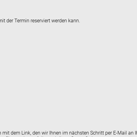
it der Termin reserviert werden kann.
en mit dem Link, den wir Ihnen im nächsten Schritt per E-Mail 