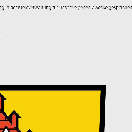
ng in der Kreisverwaltung für unsere eigenen Zwecke gespeicher
.