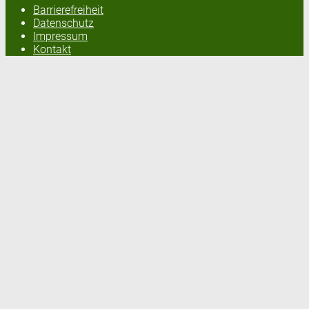
Barrierefreiheit
Datenschutz
Impressum
Kontakt