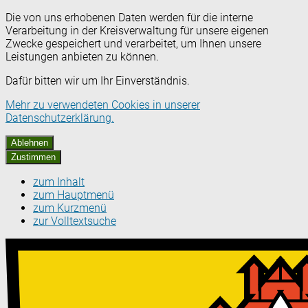
Die von uns erhobenen Daten werden für die interne
Verarbeitung in der Kreisverwaltung für unsere eigenen
Zwecke gespeichert und verarbeitet, um Ihnen unsere
Leistungen anbieten zu können.
Dafür bitten wir um Ihr Einverständnis.
Mehr zu verwendeten Cookies in unserer
Datenschutzerklärung.
Ablehnen
Zustimmen
zum Inhalt
zum Hauptmenü
zum Kurzmenü
zur Volltextsuche