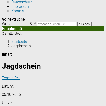
Datenschutz
Impressum
Kontakt
Volltextsuche
Wonach suchen Sie?
Suchen
Hauptmenü
© shutterstock
Startseite
Jagdschein
Inhalt
Jagdschein
Termin frei
Datum:
06.10.2026
Uhrzeit: