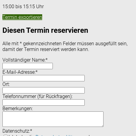
15:00 bis 15:15 Uhr
Termin exportieren
Diesen Termin reservieren
Alle mit
*
gekennzeichneten Felder müssen ausgefüllt sein,
damit der Termin reserviert werden kann.
Vollständiger Name:
*
E-Mail-Adresse:
*
Ort:
Telefonnummer (für Rückfragen):
Bemerkungen:
Datenschutz:
*