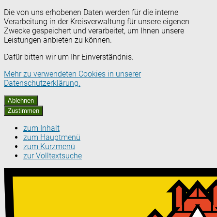
Die von uns erhobenen Daten werden für die interne
Verarbeitung in der Kreisverwaltung für unsere eigenen
Zwecke gespeichert und verarbeitet, um Ihnen unsere
Leistungen anbieten zu können.
Dafür bitten wir um Ihr Einverständnis.
Mehr zu verwendeten Cookies in unserer
Datenschutzerklärung.
Ablehnen
Zustimmen
zum Inhalt
zum Hauptmenü
zum Kurzmenü
zur Volltextsuche