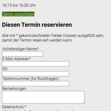
16:15 bis 16:30 Uhr
Termin exportieren
Diesen Termin reservieren
Alle mit
*
gekennzeichneten Felder müssen ausgefüllt sein,
damit der Termin reserviert werden kann.
Vollständiger Name:
*
E-Mail-Adresse:
*
Ort:
Telefonnummer (für Rückfragen):
Bemerkungen:
Datenschutz:
*