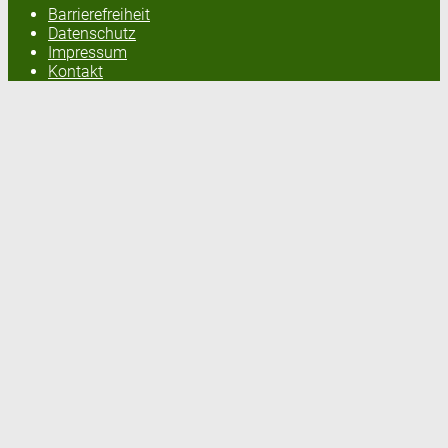
Barrierefreiheit
Datenschutz
Impressum
Kontakt