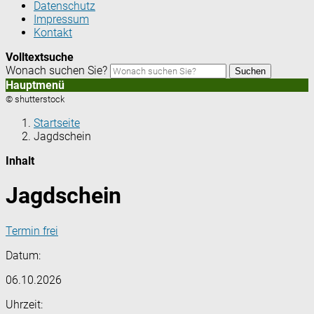
Datenschutz
Impressum
Kontakt
Volltextsuche
Wonach suchen Sie?
Suchen
Hauptmenü
© shutterstock
Startseite
Jagdschein
Inhalt
Jagdschein
Termin frei
Datum:
06.10.2026
Uhrzeit: