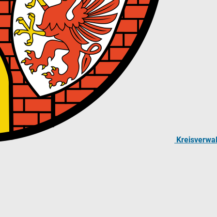
Kreisverwa