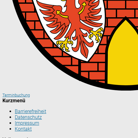
Terminbuchung
Kurzmenü
Barrierefreiheit
Datenschutz
Impressum
Kontakt