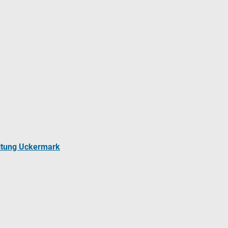
ltung Uckermark