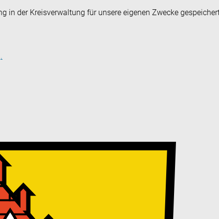
ng in der Kreisverwaltung für unsere eigenen Zwecke gespeicher
.