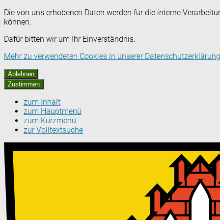
Die von uns erhobenen Daten werden für die interne Verarbeitu
können.
Dafür bitten wir um Ihr Einverständnis.
Mehr zu verwendeten Cookies in unserer Datenschutzerklärung
Ablehnen
Zustimmen
zum Inhalt
zum Hauptmenü
zum Kurzmenü
zur Volltextsuche