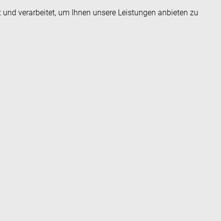
t und verarbeitet, um Ihnen unsere Leistungen anbieten zu