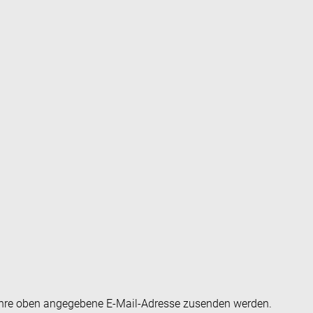
an Ihre oben angegebene E-Mail-Adresse zusenden werden.