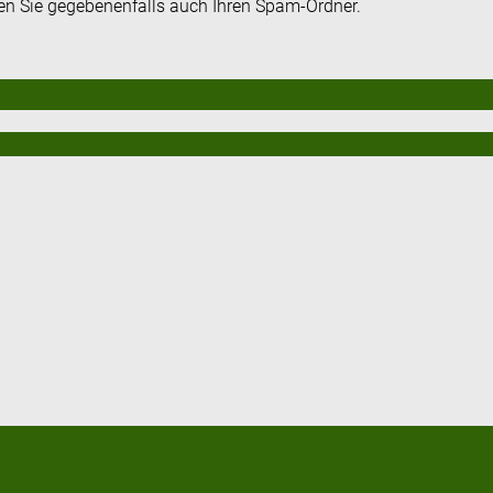
fen Sie gegebenenfalls auch Ihren Spam-Ordner.