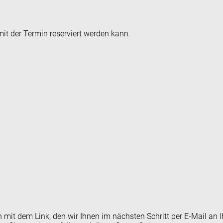
it der Termin reserviert werden kann.
en mit dem Link, den wir Ihnen im nächsten Schritt per E-Mail 