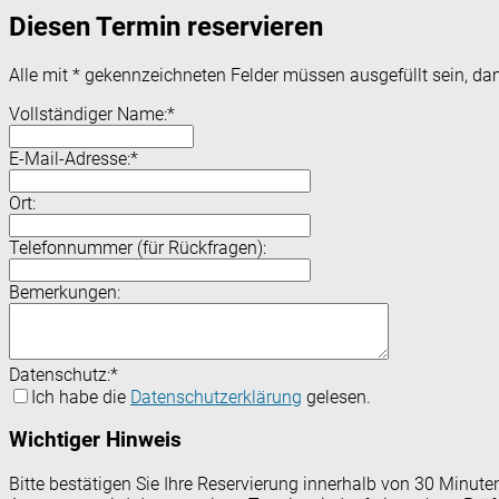
Diesen Termin reservieren
Alle mit
*
gekennzeichneten Felder müssen ausgefüllt sein, dam
Vollständiger Name:
*
E-Mail-Adresse:
*
Ort:
Telefonnummer (für Rückfragen):
Bemerkungen:
Datenschutz:
*
Ich habe die
Datenschutzerklärung
gelesen.
Wichtiger Hinweis
Bitte bestätigen Sie Ihre Reservierung innerhalb von 30 Minut