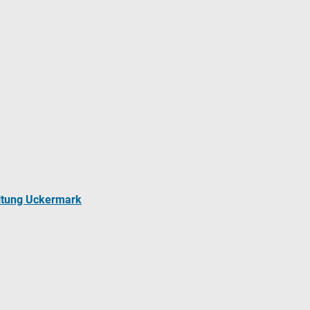
ltung Uckermark