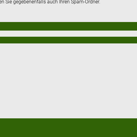
fen Sie gegebenenfalls auch Ihren Spam-Ordner.