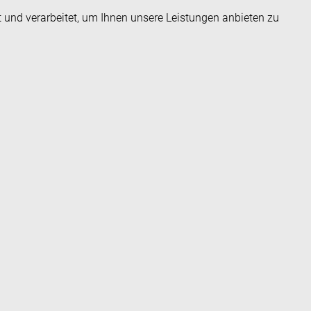
t und verarbeitet, um Ihnen unsere Leistungen anbieten zu