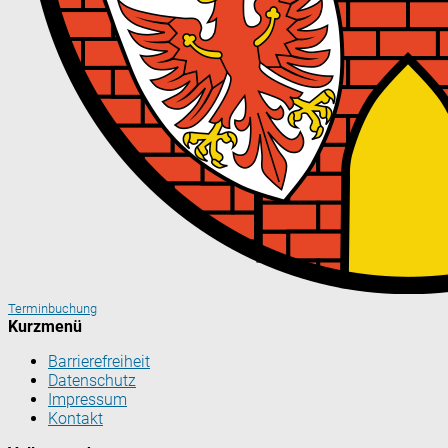
Terminbuchung
Kurzmenü
Barrierefreiheit
Datenschutz
Impressum
Kontakt