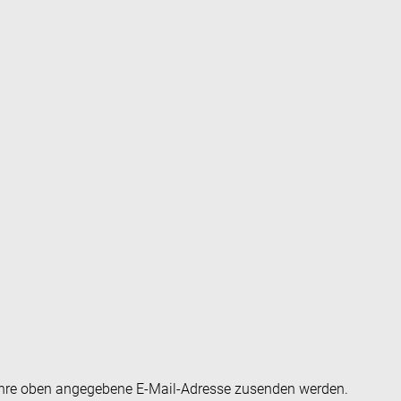
an Ihre oben angegebene E-Mail-Adresse zusenden werden.