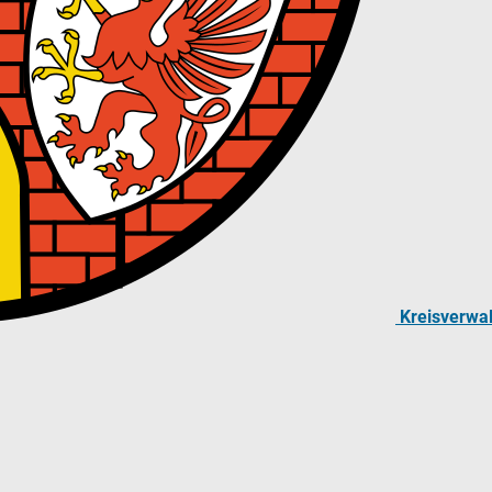
Kreisverwa