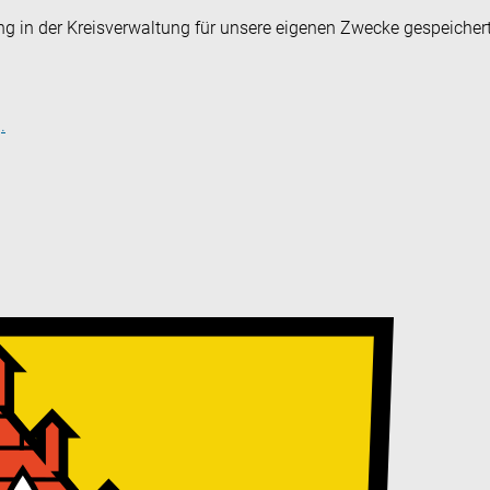
ng in der Kreisverwaltung für unsere eigenen Zwecke gespeicher
.