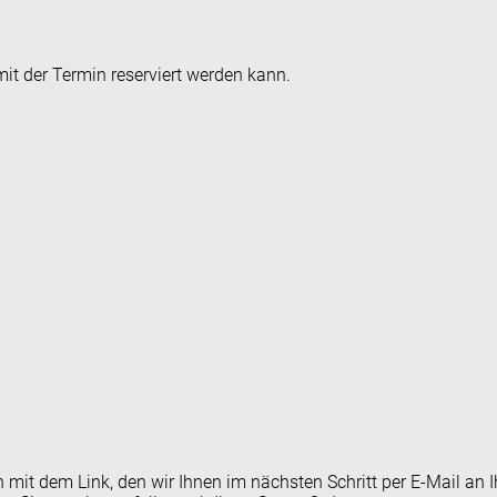
it der Termin reserviert werden kann.
en mit dem Link, den wir Ihnen im nächsten Schritt per E-Mail 