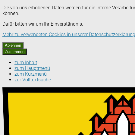
Die von uns erhobenen Daten werden für die interne Verarbeitu
können.
Dafür bitten wir um Ihr Einverständnis.
Mehr zu verwendeten Cookies in unserer Datenschutzerklärung
Ablehnen
Zustimmen
zum Inhalt
zum Hauptmenü
zum Kurzmenü
zur Volltextsuche