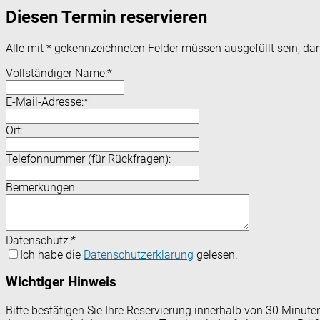
Diesen Termin reservieren
Alle mit
*
gekennzeichneten Felder müssen ausgefüllt sein, dam
Vollständiger Name:
*
E-Mail-Adresse:
*
Ort:
Telefonnummer (für Rückfragen):
Bemerkungen:
Datenschutz:
*
Ich habe die
Datenschutzerklärung
gelesen.
Wichtiger Hinweis
Bitte bestätigen Sie Ihre Reservierung innerhalb von 30 Minut