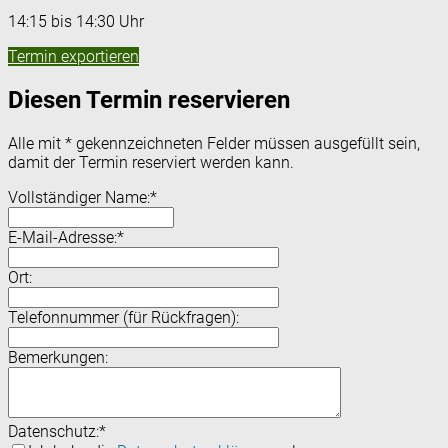
14:15 bis 14:30 Uhr
Termin exportieren
Diesen Termin reservieren
Alle mit
*
gekennzeichneten Felder müssen ausgefüllt sein,
damit der Termin reserviert werden kann.
Vollständiger Name:
*
E-Mail-Adresse:
*
Ort:
Telefonnummer (für Rückfragen):
Bemerkungen:
Datenschutz:
*