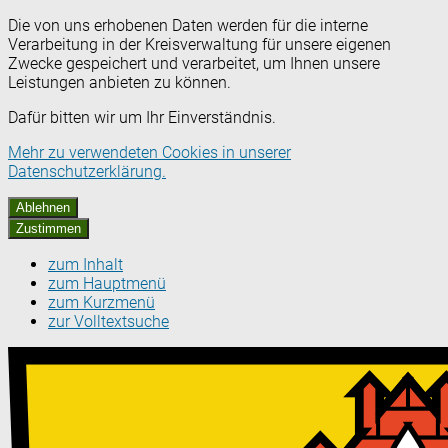
Die von uns erhobenen Daten werden für die interne
Verarbeitung in der Kreisverwaltung für unsere eigenen
Zwecke gespeichert und verarbeitet, um Ihnen unsere
Leistungen anbieten zu können.
Dafür bitten wir um Ihr Einverständnis.
Mehr zu verwendeten Cookies in unserer
Datenschutzerklärung.
Ablehnen
Zustimmen
zum Inhalt
zum Hauptmenü
zum Kurzmenü
zur Volltextsuche