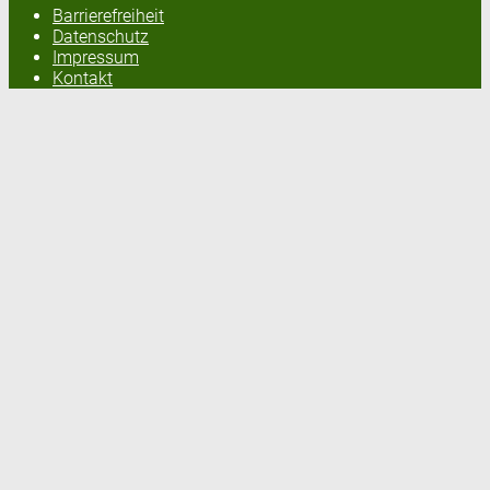
Barrierefreiheit
Datenschutz
Impressum
Kontakt