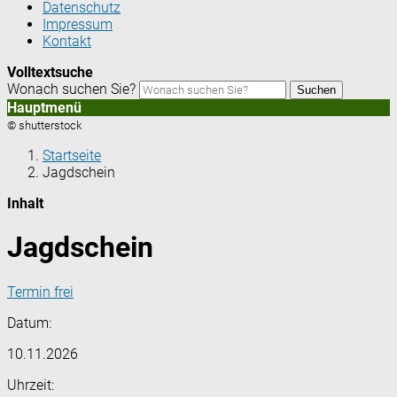
Datenschutz
Impressum
Kontakt
Volltextsuche
Wonach suchen Sie?
Suchen
Hauptmenü
© shutterstock
Startseite
Jagdschein
Inhalt
Jagdschein
Termin frei
Datum:
10.11.2026
Uhrzeit: