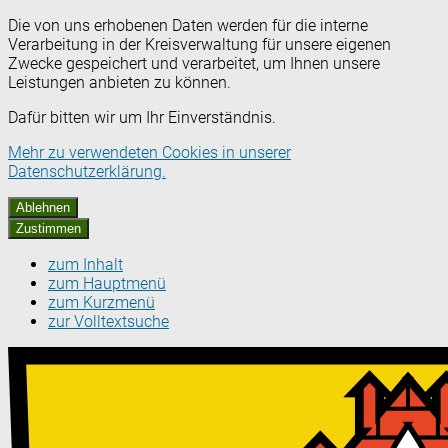
Die von uns erhobenen Daten werden für die interne
Verarbeitung in der Kreisverwaltung für unsere eigenen
Zwecke gespeichert und verarbeitet, um Ihnen unsere
Leistungen anbieten zu können.
Dafür bitten wir um Ihr Einverständnis.
Mehr zu verwendeten Cookies in unserer
Datenschutzerklärung.
Ablehnen
Zustimmen
zum Inhalt
zum Hauptmenü
zum Kurzmenü
zur Volltextsuche