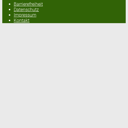
Barrierefreiheit
Datenschutz
Impressum
Kontakt