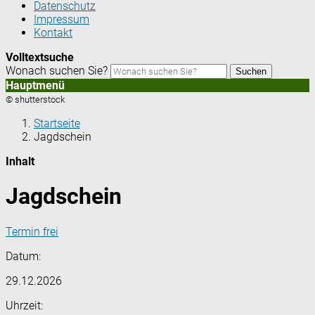
Datenschutz
Impressum
Kontakt
Volltextsuche
Wonach suchen Sie?
Suchen
Hauptmenü
© shutterstock
Startseite
Jagdschein
Inhalt
Jagdschein
Termin frei
Datum:
29.12.2026
Uhrzeit: