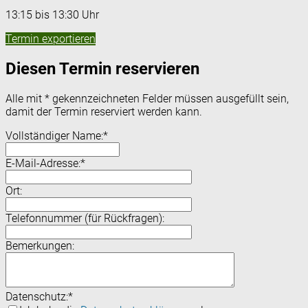
13:15 bis 13:30 Uhr
Termin exportieren
Diesen Termin reservieren
Alle mit
*
gekennzeichneten Felder müssen ausgefüllt sein,
damit der Termin reserviert werden kann.
Vollständiger Name:
*
E-Mail-Adresse:
*
Ort:
Telefonnummer (für Rückfragen):
Bemerkungen:
Datenschutz:
*