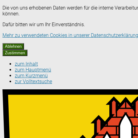
Die von uns erhobenen Daten werden für die interne Verarbeitu
können.
Dafür bitten wir um Ihr Einverständnis.
Mehr zu verwendeten Cookies in unserer Datenschutzerklärung
Ablehnen
Zustimmen
zum Inhalt
zum Hauptmenü
zum Kurzmenü
zur Volltextsuche