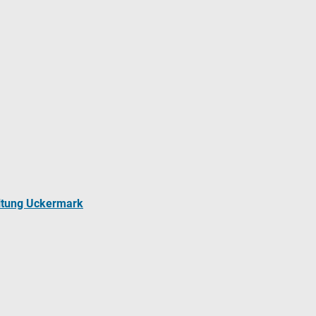
ltung Uckermark