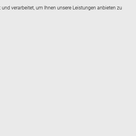
t und verarbeitet, um Ihnen unsere Leistungen anbieten zu