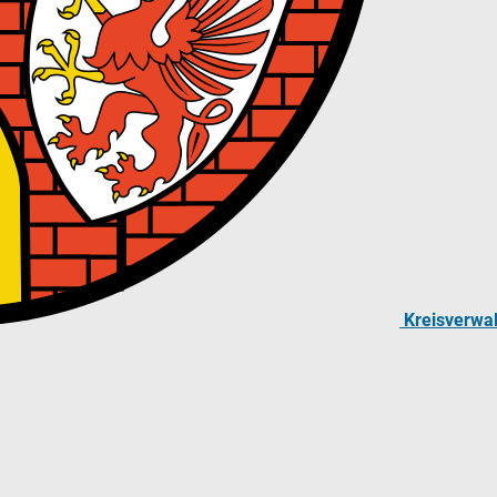
Kreisverwa