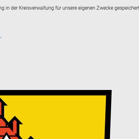
ng in der Kreisverwaltung für unsere eigenen Zwecke gespeicher
.