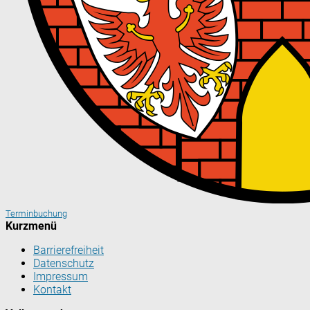
Terminbuchung
Kurzmenü
Barrierefreiheit
Datenschutz
Impressum
Kontakt